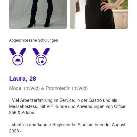
Abgeschlossene Schulungen
Laura, 28
Model (m/w/d) & Promoter/in (m/w/d)
- Viel Arbeitserfahrung im Service, in der Gastro und als
Messehostess, mit VIP-Kunde und Anwendungen von Office
356 & Adobe
- staatlich anerkannte Regisseurin, Studium beendet August
2023 -