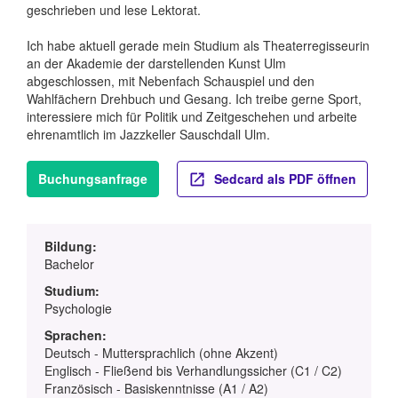
geschrieben und lese Lektorat.
Ich habe aktuell gerade mein Studium als Theaterregisseurin
an der Akademie der darstellenden Kunst Ulm
abgeschlossen, mit Nebenfach Schauspiel und den
Wahlfächern Drehbuch und Gesang. Ich treibe gerne Sport,
interessiere mich für Politik und Zeitgeschehen und arbeite
ehrenamtlich im Jazzkeller Sauschdall Ulm.
Buchungsanfrage
Sedcard als PDF öffnen
Bildung:
Bachelor
Studium:
Psychologie
Sprachen:
Deutsch - Muttersprachlich (ohne Akzent)
Englisch - Fließend bis Verhandlungssicher (C1 / C2)
Französisch - Basiskenntnisse (A1 / A2)