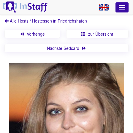
Alle Hosts / Hostessen in Friedrichshafen
Vorherige
zur Übersicht
Nächste Sedcard