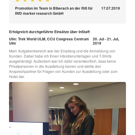
Promotion im Team in Biberach an der Riß für
17.07.2019
IWD market research GmbH
Erfolgreich durchgeführte Einsätze über InStaff
Ulm: Trek World ULM, CCU Congress Centrum
20. Jul - 21. Jul,
Ulm
2019
Mein Aufgabenbereich war der Empfang und die Anmeldung von
Kunden. Dabei habe ich Ihnen Händlerunterlagen und T-Shirts
ausgehändigt. Außerdem war ich dafür verantwortlich, dass keine
Privatpersonen in die Ausstellung kamen und stellte den
Ansprechpartner für Fragen von Kunden zur Ausstellung oder zum
Hotel dar.