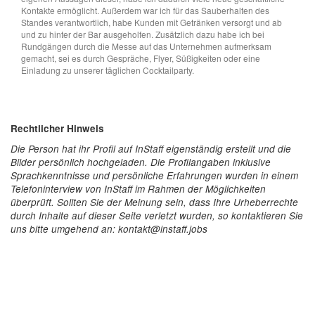
Kontakte ermöglicht. Außerdem war ich für das Sauberhalten des
Standes verantwortlich, habe Kunden mit Getränken versorgt und ab
und zu hinter der Bar ausgeholfen. Zusätzlich dazu habe ich bei
Rundgängen durch die Messe auf das Unternehmen aufmerksam
gemacht, sei es durch Gespräche, Flyer, Süßigkeiten oder eine
Einladung zu unserer täglichen Cocktailparty.
Rechtlicher Hinweis
Die Person hat ihr Profil auf InStaff eigenständig erstellt und die
Bilder persönlich hochgeladen. Die Profilangaben inklusive
Sprachkenntnisse und persönliche Erfahrungen wurden in einem
Telefoninterview von InStaff im Rahmen der Möglichkeiten
überprüft. Sollten Sie der Meinung sein, dass Ihre Urheberrechte
durch Inhalte auf dieser Seite verletzt wurden, so kontaktieren Sie
uns bitte umgehend an: kontakt@instaff.jobs