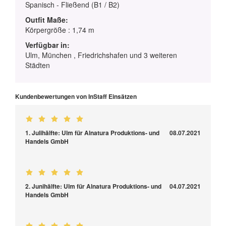
Spanisch - Fließend (B1 / B2)
Outfit Maße:
Körpergröße : 1,74 m
Verfügbar in:
Ulm, München , Friedrichshafen und 3 weiteren
Städten
Kundenbewertungen von InStaff Einsätzen
1. Julihälfte: Ulm für Alnatura Produktions- und
08.07.2021
Handels GmbH
2. Junihälfte: Ulm für Alnatura Produktions- und
04.07.2021
Handels GmbH