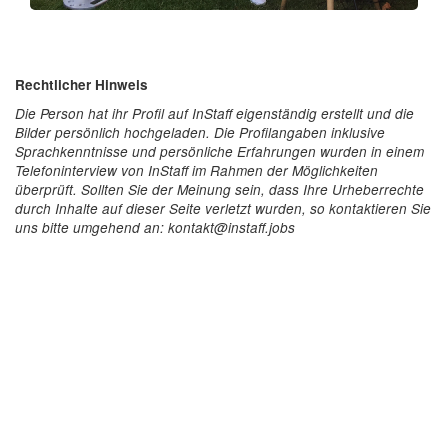
Rechtlicher Hinweis
Die Person hat ihr Profil auf InStaff eigenständig erstellt und die
Bilder persönlich hochgeladen. Die Profilangaben inklusive
Sprachkenntnisse und persönliche Erfahrungen wurden in einem
Telefoninterview von InStaff im Rahmen der Möglichkeiten
überprüft. Sollten Sie der Meinung sein, dass Ihre Urheberrechte
durch Inhalte auf dieser Seite verletzt wurden, so kontaktieren Sie
uns bitte umgehend an: kontakt@instaff.jobs