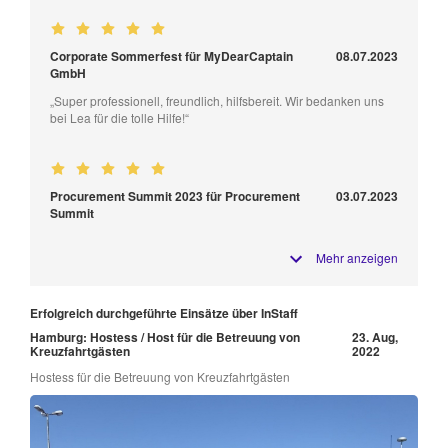
Corporate Sommerfest für MyDearCaptain
08.07.2023
GmbH
„Super professionell, freundlich, hilfsbereit. Wir bedanken uns
bei Lea für die tolle Hilfe!“
Procurement Summit 2023 für Procurement
03.07.2023
Summit
Mehr anzeigen
Erfolgreich durchgeführte Einsätze über InStaff
Hamburg: Hostess / Host für die Betreuung von
23. Aug,
Kreuzfahrtgästen
2022
Hostess für die Betreuung von Kreuzfahrtgästen