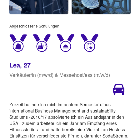
Abgeschlossene Schulungen
Lea, 27
Verkäufer/in (m/w/d) & Messehost/ess (m/w/d)
Zurzeit befinde ich mich im achtem Semester eines
international Business Management and sustainability
Studiums -2016/17 absolvierte ich ein Auslandsjahr in den
USA - zudem arbeitete ich ein Jahr am Empfang eines
Fitnessstudios - und hatte bereits eine Vielzahl an Hostess
Einsätzen für verschiedenste Firmen, darunter SodaStream,