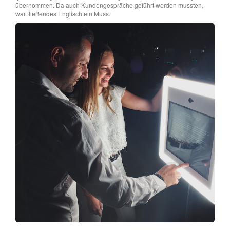
übernommen. Da auch Kundengespräche geführt werden mussten,
war fließendes Englisch ein Muss.