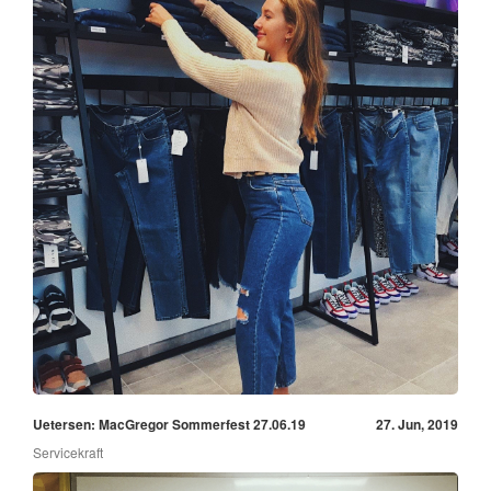
Uetersen: MacGregor Sommerfest 27.06.19
27. Jun, 2019
Servicekraft