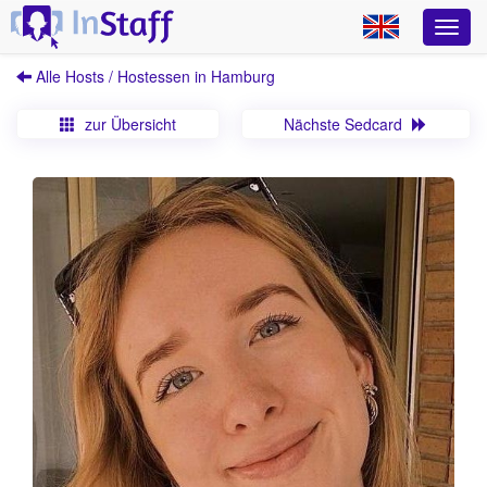
Alle Hosts / Hostessen in Hamburg
zur Übersicht
Nächste Sedcard