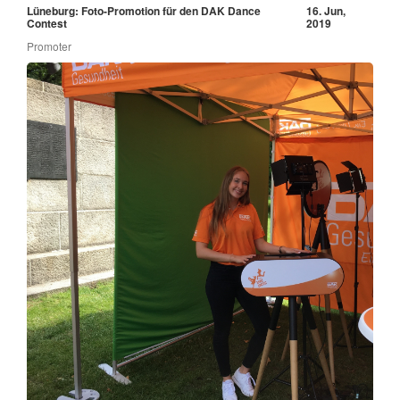
Lüneburg: Foto-Promotion für den DAK Dance
16. Jun,
Contest
2019
Promoter