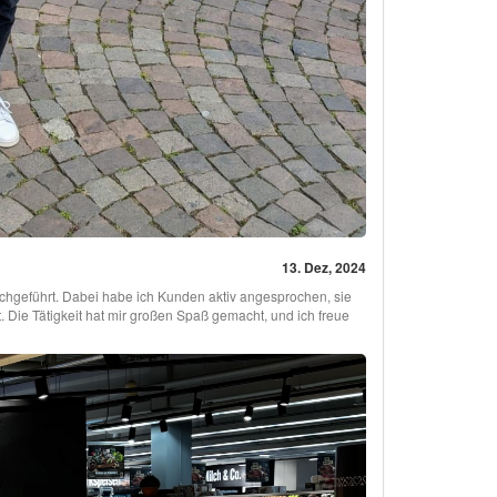
13. Dez, 2024
chgeführt. Dabei habe ich Kunden aktiv angesprochen, sie
. Die Tätigkeit hat mir großen Spaß gemacht, und ich freue