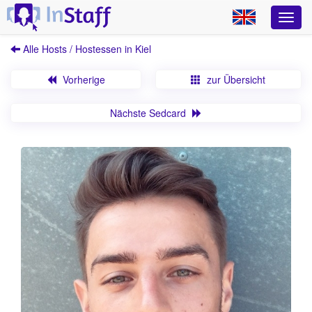
Alle Hosts / Hostessen in Kiel
Vorherige
zur Übersicht
Nächste Sedcard