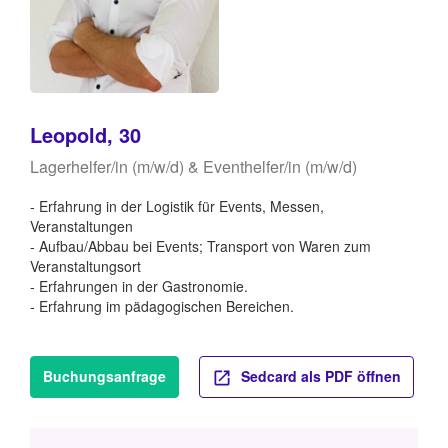
Leopold, 30
Lagerhelfer/in (m/w/d) & Eventhelfer/in (m/w/d)
- Erfahrung in der Logistik für Events, Messen,
Veranstaltungen
- Aufbau/Abbau bei Events; Transport von Waren zum
Veranstaltungsort
- Erfahrungen in der Gastronomie.
- Erfahrung im pädagogischen Bereichen.
Buchungsanfrage
Sedcard als PDF öffnen