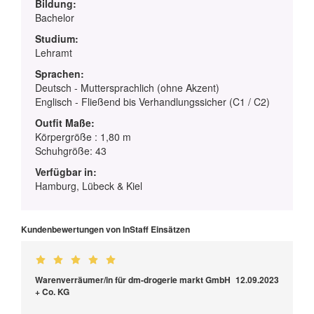
Bildung:
Bachelor
Studium:
Lehramt
Sprachen:
Deutsch - Muttersprachlich (ohne Akzent)
Englisch - Fließend bis Verhandlungssicher (C1 / C2)
Outfit Maße:
Körpergröße : 1,80 m
Schuhgröße: 43
Verfügbar in:
Hamburg, Lübeck & Kiel
Kundenbewertungen von InStaff Einsätzen
Warenverräumer/in für dm-drogerie markt GmbH
12.09.2023
+ Co. KG