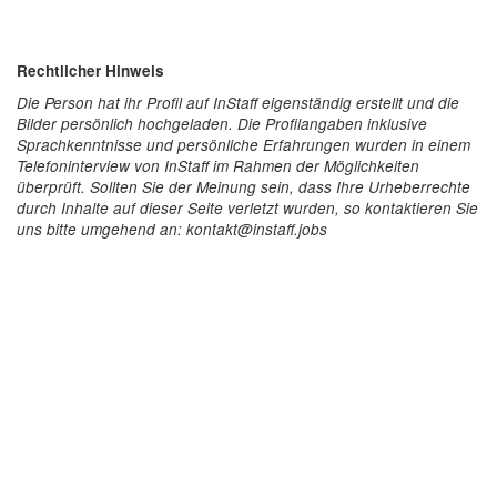
Rechtlicher Hinweis
Die Person hat ihr Profil auf InStaff eigenständig erstellt und die
Bilder persönlich hochgeladen. Die Profilangaben inklusive
Sprachkenntnisse und persönliche Erfahrungen wurden in einem
Telefoninterview von InStaff im Rahmen der Möglichkeiten
überprüft. Sollten Sie der Meinung sein, dass Ihre Urheberrechte
durch Inhalte auf dieser Seite verletzt wurden, so kontaktieren Sie
uns bitte umgehend an: kontakt@instaff.jobs