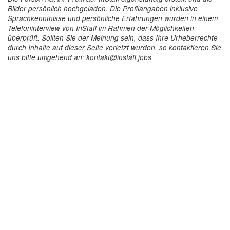
Bilder persönlich hochgeladen. Die Profilangaben inklusive
Sprachkenntnisse und persönliche Erfahrungen wurden in einem
Telefoninterview von InStaff im Rahmen der Möglichkeiten
überprüft. Sollten Sie der Meinung sein, dass Ihre Urheberrechte
durch Inhalte auf dieser Seite verletzt wurden, so kontaktieren Sie
uns bitte umgehend an: kontakt@instaff.jobs