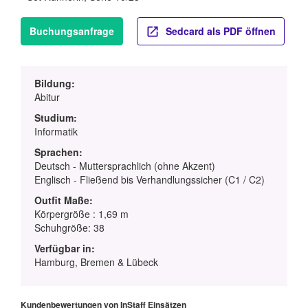
Buchungsanfrage
Sedcard als PDF öffnen
Bildung:
Abitur
Studium:
Informatik
Sprachen:
Deutsch - Muttersprachlich (ohne Akzent)
Englisch - Fließend bis Verhandlungssicher (C1 / C2)
Outfit Maße:
Körpergröße : 1,69 m
Schuhgröße: 38
Verfügbar in:
Hamburg, Bremen & Lübeck
Kundenbewertungen von InStaff Einsätzen