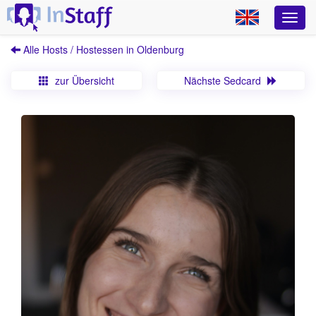
Alle Hosts / Hostessen in Oldenburg
zur Übersicht
Nächste Sedcard