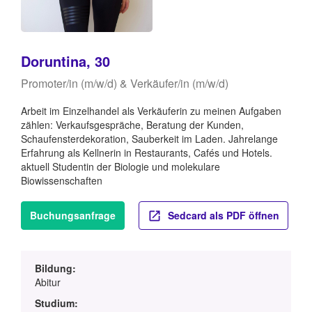
Doruntina, 30
Promoter/in (m/w/d) & Verkäufer/in (m/w/d)
Arbeit im Einzelhandel als Verkäuferin zu meinen Aufgaben
zählen: Verkaufsgespräche, Beratung der Kunden,
Schaufensterdekoration, Sauberkeit im Laden. Jahrelange
Erfahrung als Kellnerin in Restaurants, Cafés und Hotels.
aktuell Studentin der Biologie und molekulare
Biowissenschaften
Buchungsanfrage
Sedcard als PDF öffnen
Bildung:
Abitur
Studium: