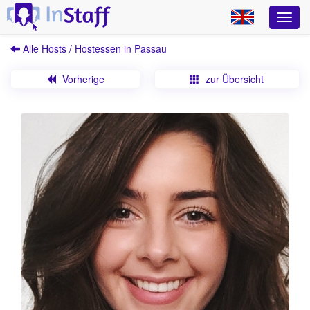
Alle Hosts / Hostessen in Passau
Vorherige
zur Übersicht