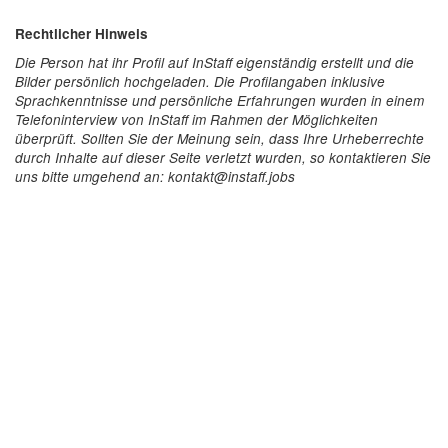
Rechtlicher Hinweis
Die Person hat ihr Profil auf InStaff eigenständig erstellt und die
Bilder persönlich hochgeladen. Die Profilangaben inklusive
Sprachkenntnisse und persönliche Erfahrungen wurden in einem
Telefoninterview von InStaff im Rahmen der Möglichkeiten
überprüft. Sollten Sie der Meinung sein, dass Ihre Urheberrechte
durch Inhalte auf dieser Seite verletzt wurden, so kontaktieren Sie
uns bitte umgehend an: kontakt@instaff.jobs