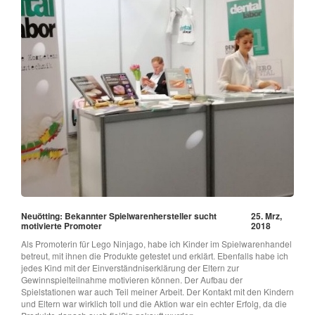
Neuötting: Bekannter Spielwarenhersteller sucht
25. Mrz,
motivierte Promoter
2018
Als Promoterin für Lego Ninjago, habe ich Kinder im Spielwarenhandel
betreut, mit ihnen die Produkte getestet und erklärt. Ebenfalls habe ich
jedes Kind mit der Einverständniserklärung der Eltern zur
Gewinnspielteilnahme motivieren können. Der Aufbau der
Spielstationen war auch Teil meiner Arbeit. Der Kontakt mit den Kindern
und Eltern war wirklich toll und die Aktion war ein echter Erfolg, da die