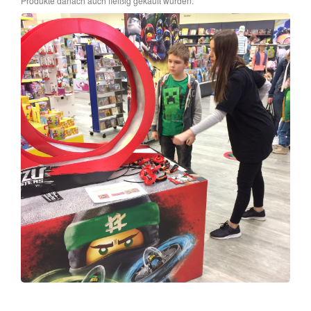
Produkte danach auch fleißig gekauft wurden.