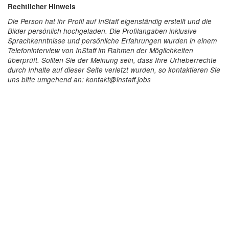
Rechtlicher Hinweis
Die Person hat ihr Profil auf InStaff eigenständig erstellt und die
Bilder persönlich hochgeladen. Die Profilangaben inklusive
Sprachkenntnisse und persönliche Erfahrungen wurden in einem
Telefoninterview von InStaff im Rahmen der Möglichkeiten
überprüft. Sollten Sie der Meinung sein, dass Ihre Urheberrechte
durch Inhalte auf dieser Seite verletzt wurden, so kontaktieren Sie
uns bitte umgehend an: kontakt@instaff.jobs