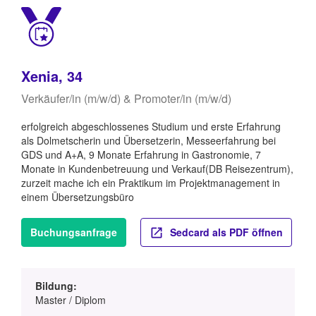
Xenia, 34
Verkäufer/in (m/w/d) & Promoter/in (m/w/d)
erfolgreich abgeschlossenes Studium und erste Erfahrung
als Dolmetscherin und Übersetzerin, Messeerfahrung bei
GDS und A+A, 9 Monate Erfahrung in Gastronomie, 7
Monate in Kundenbetreuung und Verkauf(DB Reisezentrum),
zurzeit mache ich ein Praktikum im Projektmanagement in
einem Übersetzungsbüro
Buchungsanfrage
Sedcard als PDF öffnen
Bildung:
Master / Diplom