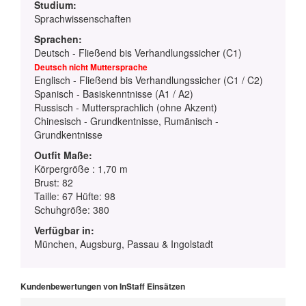
Studium:
Sprachwissenschaften
Sprachen:
Deutsch - Fließend bis Verhandlungssicher (C1)
Deutsch nicht Muttersprache
Englisch - Fließend bis Verhandlungssicher (C1 / C2)
Spanisch - Basiskenntnisse (A1 / A2)
Russisch - Muttersprachlich (ohne Akzent)
Chinesisch - Grundkentnisse, Rumänisch -
Grundkentnisse
Outfit Maße:
Körpergröße : 1,70 m
Brust: 82
Taille: 67 Hüfte: 98
Schuhgröße: 380
Verfügbar in:
München, Augsburg, Passau & Ingolstadt
Kundenbewertungen von InStaff Einsätzen