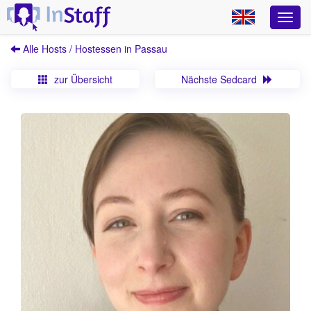
Alle Hosts / Hostessen in Passau
zur Übersicht
Nächste Sedcard