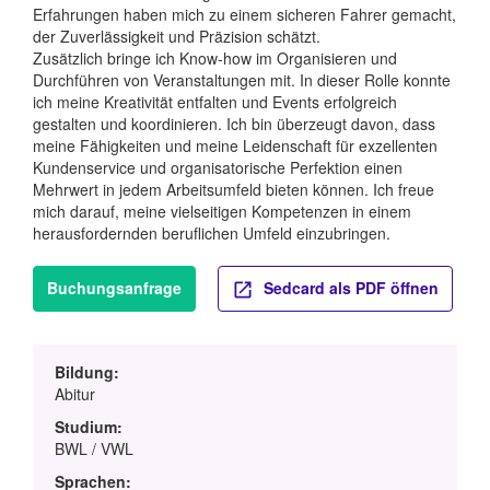
Erfahrungen haben mich zu einem sicheren Fahrer gemacht,
der Zuverlässigkeit und Präzision schätzt.
Zusätzlich bringe ich Know-how im Organisieren und
Durchführen von Veranstaltungen mit. In dieser Rolle konnte
ich meine Kreativität entfalten und Events erfolgreich
gestalten und koordinieren. Ich bin überzeugt davon, dass
meine Fähigkeiten und meine Leidenschaft für exzellenten
Kundenservice und organisatorische Perfektion einen
Mehrwert in jedem Arbeitsumfeld bieten können. Ich freue
mich darauf, meine vielseitigen Kompetenzen in einem
herausfordernden beruflichen Umfeld einzubringen.
Buchungsanfrage
Sedcard als PDF öffnen
Bildung:
Abitur
Studium:
BWL / VWL
Sprachen: