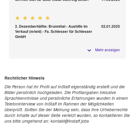
2. Dezemberhälfte: Brunnthal - Aushilfe im
02.01.2025
Verkauf (m/w/d) - Fa. Schiesser für Schiesser
GmbH
Mehr anzeigen
Rechtlicher Hinweis
Die Person hat ihr Profil auf InStaff eigenständig erstellt und die
Bilder persönlich hochgeladen. Die Profilangaben inklusive
Sprachkenntnisse und persönliche Erfahrungen wurden in einem
Telefoninterview von InStaff im Rahmen der Möglichkeiten
überprüft. Sollten Sie der Meinung sein, dass Ihre Urheberrechte
durch Inhalte auf dieser Seite verletzt wurden, so kontaktieren Sie
uns bitte umgehend an: kontakt@instaff.jobs