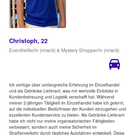
Christoph, 22
Eventhelfer/in (m/w/d) & Mystery Shopper/in (m/w/d)
Ich verfüge über umfangreiche Erfahrung im Einzelhandel
und als Getränke-Lieferant, was mir wertvolle Einblicke in
Kundenbetreuung und Logistik verschafft hat. Während
meiner 2-jährigen Tätigkeit im Einzelhandel habe ich gelernt,
auf die individuellen Bedürfnisse der Kunden einzugehen und
exzellenten Kundenservice zu bieten. Als Getränke-Lieferant
habe ich nicht nur meine organisatorischen Fähigkeiten
verbessert, sondern auch meine Sicherheit im
Straßenverkehr durch tägliches Autofahren entwickelt. Diese