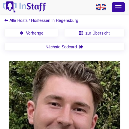
Alle Hosts / Hostessen in Regensburg
Vorherige
zur Übersicht
Nächste Sedcard