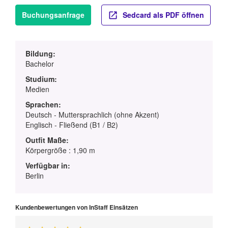
Buchungsanfrage
Sedcard als PDF öffnen
Bildung:
Bachelor
Studium:
Medien
Sprachen:
Deutsch - Muttersprachlich (ohne Akzent)
Englisch - Fließend (B1 / B2)
Outfit Maße:
Körpergröße : 1,90 m
Verfügbar in:
Berlin
Kundenbewertungen von InStaff Einsätzen