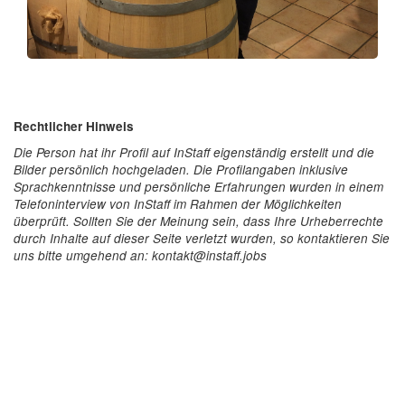
Rechtlicher Hinweis
Die Person hat ihr Profil auf InStaff eigenständig erstellt und die
Bilder persönlich hochgeladen. Die Profilangaben inklusive
Sprachkenntnisse und persönliche Erfahrungen wurden in einem
Telefoninterview von InStaff im Rahmen der Möglichkeiten
überprüft. Sollten Sie der Meinung sein, dass Ihre Urheberrechte
durch Inhalte auf dieser Seite verletzt wurden, so kontaktieren Sie
uns bitte umgehend an: kontakt@instaff.jobs