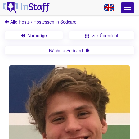
Alle Hosts / Hostessen in Sedcard
Vorherige
zur Übersicht
Nächste Sedcard