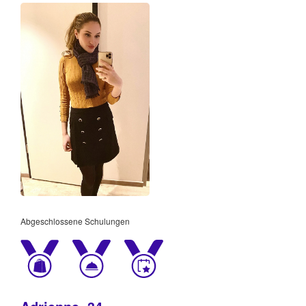
Abgeschlossene Schulungen