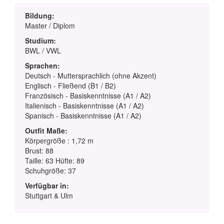
Bildung:
Master / Diplom
Studium:
BWL / VWL
Sprachen:
Deutsch - Muttersprachlich (ohne Akzent)
Englisch - Fließend (B1 / B2)
Französisch - Basiskenntnisse (A1 / A2)
Italienisch - Basiskenntnisse (A1 / A2)
Spanisch - Basiskenntnisse (A1 / A2)
Outfit Maße:
Körpergröße : 1,72 m
Brust: 88
Taille: 63 Hüfte: 89
Schuhgröße: 37
Verfügbar in:
Stuttgart & Ulm