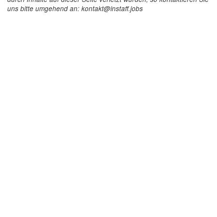
uns bitte umgehend an: kontakt@instaff.jobs