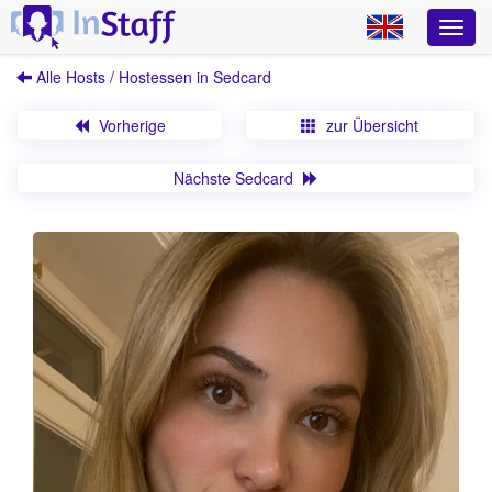
Alle Hosts / Hostessen in Sedcard
Vorherige
zur Übersicht
Nächste Sedcard