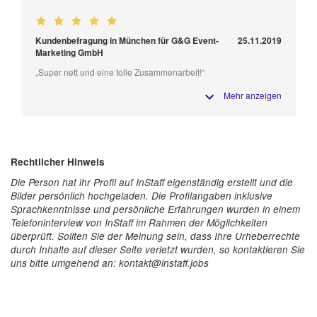
Kundenbefragung in München für G&G Event-
25.11.2019
Marketing GmbH
„Super nett und eine tolle Zusammenarbeit!“
Mehr anzeigen
Rechtlicher Hinweis
Die Person hat ihr Profil auf InStaff eigenständig erstellt und die
Bilder persönlich hochgeladen. Die Profilangaben inklusive
Sprachkenntnisse und persönliche Erfahrungen wurden in einem
Telefoninterview von InStaff im Rahmen der Möglichkeiten
überprüft. Sollten Sie der Meinung sein, dass Ihre Urheberrechte
durch Inhalte auf dieser Seite verletzt wurden, so kontaktieren Sie
uns bitte umgehend an: kontakt@instaff.jobs