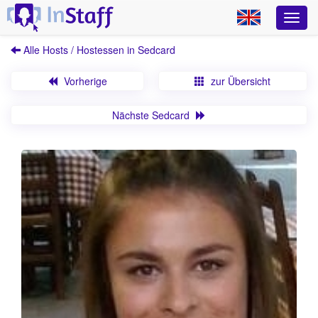
Alle Hosts / Hostessen in Sedcard
Vorherige
zur Übersicht
Nächste Sedcard