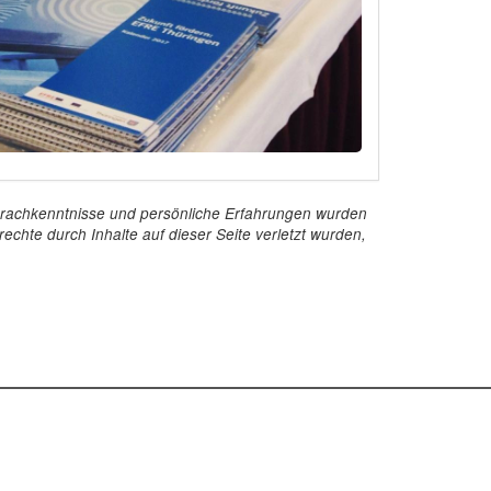
e Sprachkenntnisse und persönliche Erfahrungen wurden
echte durch Inhalte auf dieser Seite verletzt wurden,
Kontakt
InStaff & Jobs GmbH