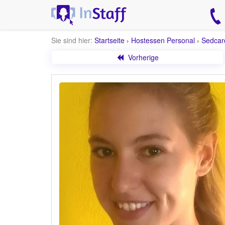
Sie sind hier:
Startseite
›
Hostessen Personal
›
Sedcar
Vorherige