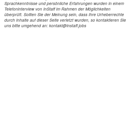
Sprachkenntnisse und persönliche Erfahrungen wurden in einem
Telefoninterview von InStaff im Rahmen der Möglichkeiten
überprüft. Sollten Sie der Meinung sein, dass Ihre Urheberrechte
durch Inhalte auf dieser Seite verletzt wurden, so kontaktieren Sie
uns bitte umgehend an: kontakt@instaff.jobs