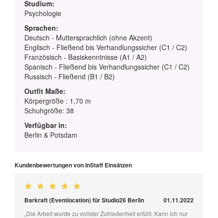
Studium:
Psychologie
Sprachen:
Deutsch - Muttersprachlich (ohne Akzent)
Englisch - Fließend bis Verhandlungssicher (C1 / C2)
Französisch - Basiskenntnisse (A1 / A2)
Spanisch - Fließend bis Verhandlungssicher (C1 / C2)
Russisch - Fließend (B1 / B2)
Outfit Maße:
Körpergröße : 1,70 m
Schuhgröße: 38
Verfügbar in:
Berlin & Potsdam
Kundenbewertungen von InStaff Einsätzen
Barkraft (Eventlocation) für Studio26 Berlin
01.11.2022
„Die Arbeit wurde zu vollster Zufriedenheit erfüllt. Kann ich nur