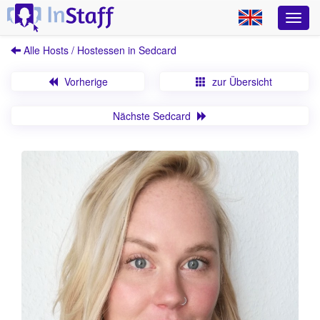
Alle Hosts / Hostessen in Sedcard
Vorherige
zur Übersicht
Nächste Sedcard