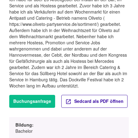
Service und als Hostess gearbeitet. Zuvor habe ich 3 Jahre
habe ich als Verkäuferin auf dem Wochenmarkt für einen
Antipasti und Catering - Betrieb namens Oliveto (
https://www.oliveto-partyservice.de/sortiment/) gearbeitet.
Außerdem habe ich in der Weihnachtszeit für Oliveto auf
dem Weihnachtsmarkt gearbeitet. Nebenher habe ich
mehrere Hostess, Promotion und Service Jobs
wahrgenommen und dabei unter anderem auf der
Hannovermesse, der Cebit, der Nordbau und dem Kongress
für Gefäßchirurgie als auch als Hostess bei Mercedes
gearbeitet. Zudem war ich 2 Jahre im Bereich Catering &
Service für das Süllberg Hotel sowohl an der Bar als auch im
Service in Hamburg tätig. Das Dockville Festival habe ich 2
Wochen lang im Aufbau unterstützt.
Buchungsanfrage
Sedcard als PDF öffnen
Bildung:
Bachelor