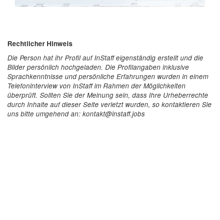
Rechtlicher Hinweis
Die Person hat ihr Profil auf InStaff eigenständig erstellt und die
Bilder persönlich hochgeladen. Die Profilangaben inklusive
Sprachkenntnisse und persönliche Erfahrungen wurden in einem
Telefoninterview von InStaff im Rahmen der Möglichkeiten
überprüft. Sollten Sie der Meinung sein, dass Ihre Urheberrechte
durch Inhalte auf dieser Seite verletzt wurden, so kontaktieren Sie
uns bitte umgehend an: kontakt@instaff.jobs