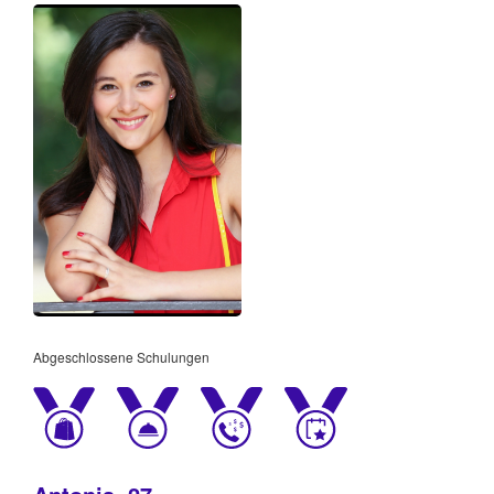
Abgeschlossene Schulungen