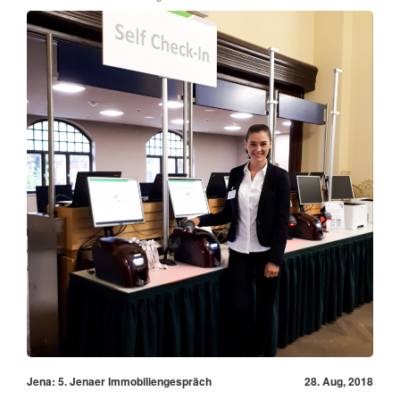
Jena: 5. Jenaer Immobiliengespräch
28. Aug, 2018