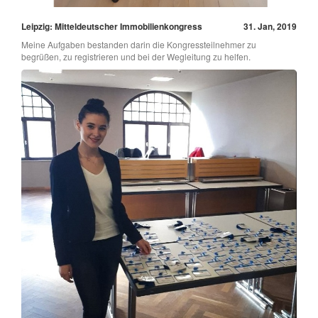
Leipzig: Mitteldeutscher Immobilienkongress
31. Jan, 2019
Meine Aufgaben bestanden darin die Kongressteilnehmer zu
begrüßen, zu registrieren und bei der Wegleitung zu helfen.