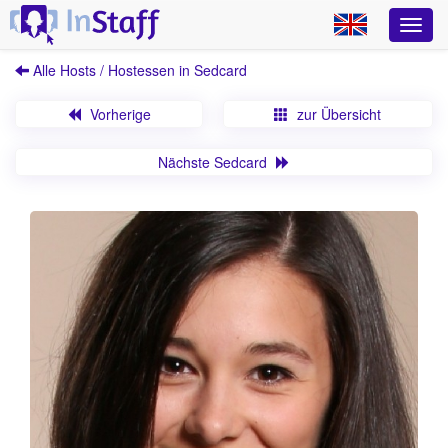
Alle Hosts / Hostessen in Sedcard
Vorherige
zur Übersicht
Nächste Sedcard