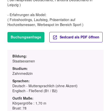
Leipzig )
- Erfahrungen als Model:
( Fotoshootings, Laufsteg, Präsentation auf
Hochzeitsmessen, Werbespot im Bereich Sport )
Buchungsanfrage
Sedcard als PDF öffnen
Bildung:
Staatsexamen
Studium:
Zahnmedizin
Sprachen:
Deutsch - Muttersprachlich (ohne Akzent)
Englisch - Fließend (B1 / B2)
Outfit Maße:
Körpergröße : 1,70 m
Brust: 78