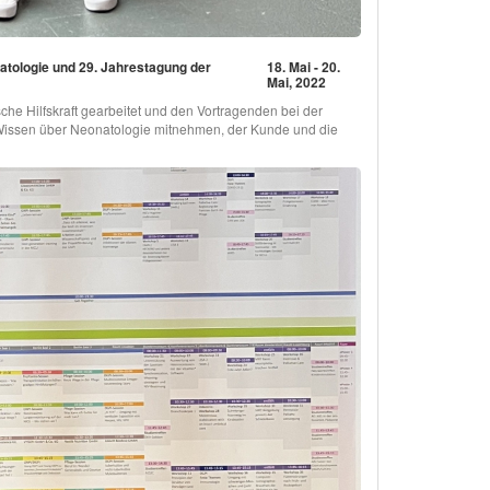
atologie und 29. Jahrestagung der
18. Mai - 20.
Mai, 2022
he Hilfskraft gearbeitet und den Vortragenden bei der
l Wissen über Neonatologie mitnehmen, der Kunde und die