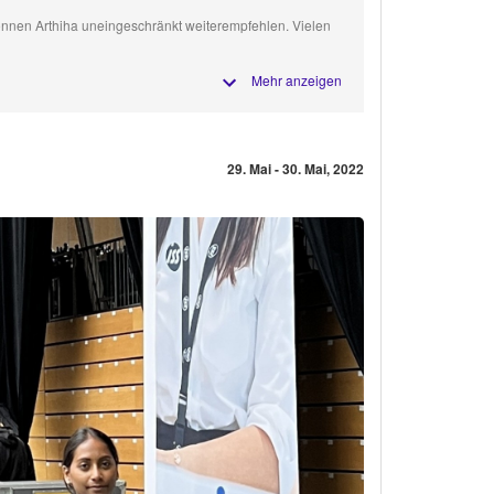
können Arthiha uneingeschränkt weiterempfehlen. Vielen
Mehr anzeigen
29. Mai - 30. Mai, 2022