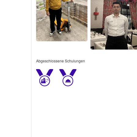
Abgeschlossene Schulungen