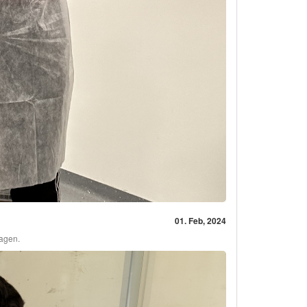
01. Feb, 2024
ragen.