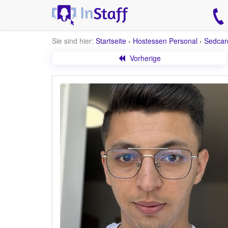
Sie sind hier:
Startseite
›
Hostessen Personal
›
Sedcar
Vorherige