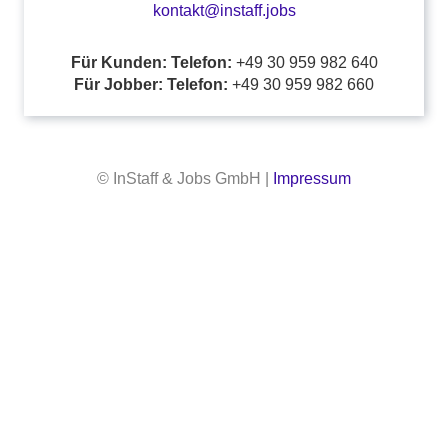
kontakt@instaff.jobs
Für Kunden: Telefon:
+49 30 959 982 640
Für Jobber: Telefon:
+49 30 959 982 660
© InStaff & Jobs GmbH |
Impressum