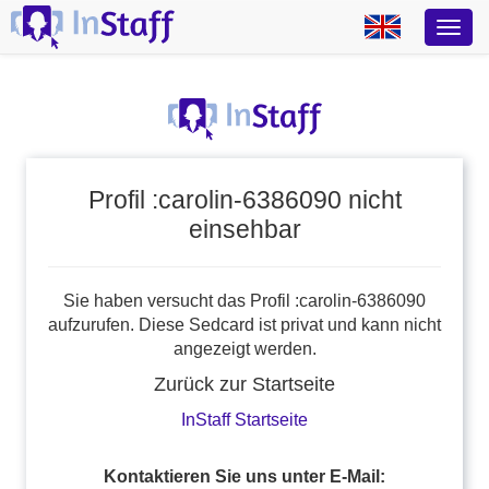
Profil :carolin-6386090 nicht
einsehbar
Sie haben versucht das Profil :carolin-6386090
aufzurufen. Diese Sedcard ist privat und kann nicht
angezeigt werden.
Zurück zur Startseite
InStaff Startseite
Kontaktieren Sie uns unter E-Mail: