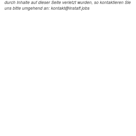
durch Inhalte auf dieser Seite verletzt wurden, so kontaktieren Sie
uns bitte umgehend an: kontakt@instaff.jobs