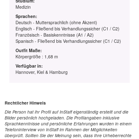
Studium:
Medizin
Sprachen:
Deutsch - Muttersprachlich (ohne Akzent)
Englisch - Fließend bis Verhandlungssicher (C1 / C2)
Französisch - Basiskenntnisse (A1 / A2)
Spanisch - Fließend bis Verhandlungssicher (C1 / C2)
Outfit Maße:
Körpergröße : 1,68 m
Verfügbar in:
Hannover, Kiel & Hamburg
Rechtlicher Hinweis
Die Person hat ihr Profil auf InStaff eigenständig erstellt und die
Bilder persönlich hochgeladen. Die Profilangaben inklusive
Sprachkenntnisse und persönliche Erfahrungen wurden in einem
Telefoninterview von InStaff im Rahmen der Möglichkeiten
überprüft. Sollten Sie der Meinung sein, dass Ihre Urheberrechte