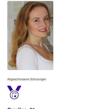
Abgeschlossene Schulungen