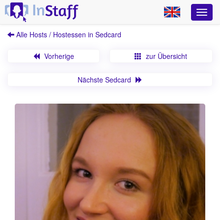
Alle Hosts / Hostessen in Sedcard
Vorherige
zur Übersicht
Nächste Sedcard