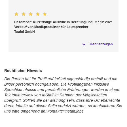
Dezember: Kurzfristige Aushilfe in Beratung und
27.12.2021
Verkauf von Musikprodukten für Lautsprecher
Teufel GmbH
Mehr anzeigen
Rechtlicher Hinweis
Die Person hat ihr Profil auf InStaff eigenständig erstellt und die
Bilder persönlich hochgeladen. Die Profilangaben inklusive
Sprachkenntnisse und persönliche Erfahrungen wurden in einem
Telefoninterview von InStaff im Rahmen der Möglichkeiten
überprüft. Sollten Sie der Meinung sein, dass Ihre Urheberrechte
durch Inhalte auf dieser Seite verletzt wurden, so kontaktieren Sie
uns bitte umgehend an: kontakt@instaff.jobs