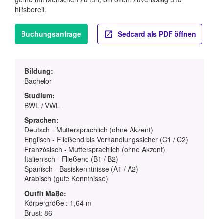
hilfsbereit.
Buchungsanfrage
Sedcard als PDF öffnen
Bildung:
Bachelor
Studium:
BWL / VWL
Sprachen:
Deutsch - Muttersprachlich (ohne Akzent)
Englisch - Fließend bis Verhandlungssicher (C1 / C2)
Französisch - Muttersprachlich (ohne Akzent)
Italienisch - Fließend (B1 / B2)
Spanisch - Basiskenntnisse (A1 / A2)
Arabisch (gute Kenntnisse)
Outfit Maße:
Körpergröße : 1,64 m
Brust: 86