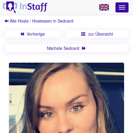
Alle Hosts / Hostessen in Sedcard
Vorherige
zur Übersicht
Nächste Sedcard