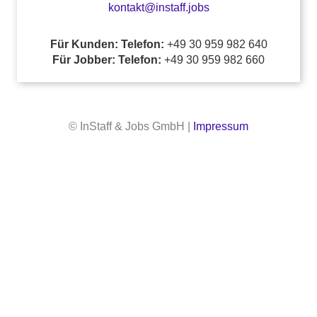
kontakt@instaff.jobs
Für Kunden: Telefon:
+49 30 959 982 640
Für Jobber: Telefon:
+49 30 959 982 660
© InStaff & Jobs GmbH |
Impressum