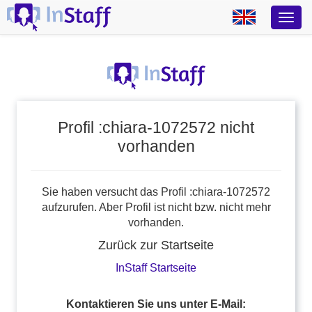
Profil :chiara-1072572 nicht
vorhanden
Sie haben versucht das Profil :chiara-1072572
aufzurufen. Aber Profil ist nicht bzw. nicht mehr
vorhanden.
Zurück zur Startseite
InStaff Startseite
Kontaktieren Sie uns unter E-Mail: