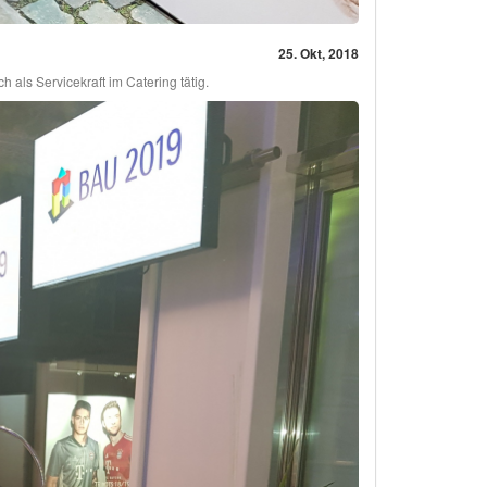
25. Okt, 2018
als Servicekraft im Catering tätig.