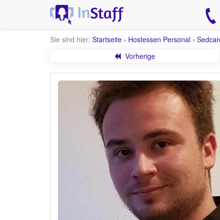
Sie sind hier:
Startseite
›
Hostessen Personal
›
Sedcar
Vorherige