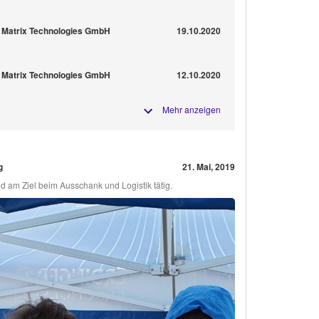
 Matrix Technologies GmbH
19.10.2020
 Matrix Technologies GmbH
12.10.2020
Mehr anzeigen
g
21. Mai, 2019
d am Ziel beim Ausschank und Logistik tätig.