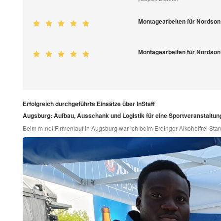
Montagearbeiten für Nordson
Montagearbeiten für Nordson
Erfolgreich durchgeführte Einsätze über InStaff
Augsburg: Aufbau, Ausschank und Logistik für eine Sportveranstaltun
Beim m-net Firmenlauf in Augsburg war ich beim Erdinger Alkoholfrei Stan