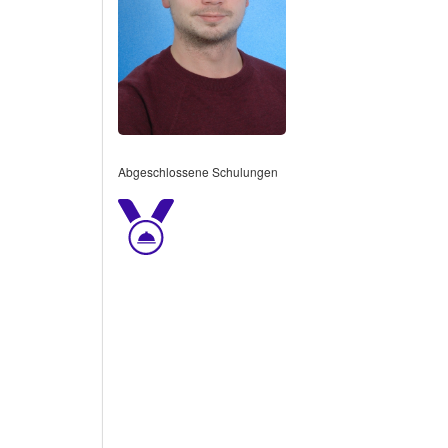
Abgeschlossene Schulungen