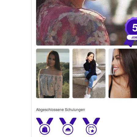
Abgeschlossene Schulungen