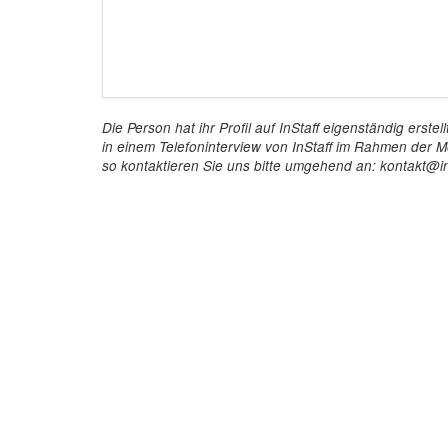
Die Person hat ihr Profil auf InStaff eigenständig ers
in einem Telefoninterview von InStaff im Rahmen der Mö
so kontaktieren Sie uns bitte umgehend an: kontakt@in