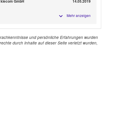
r kiecom GmbH
14.05.2019
Mehr anzeigen
e Sprachkenntnisse und persönliche Erfahrungen wurden
echte durch Inhalte auf dieser Seite verletzt wurden,