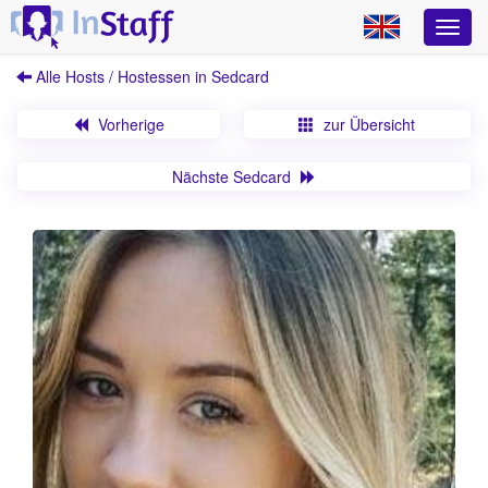
Alle Hosts / Hostessen in Sedcard
Vorherige
zur Übersicht
Nächste Sedcard