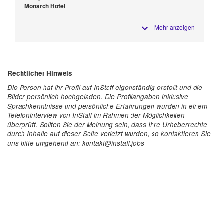
Monarch Hotel
Mehr anzeigen
Rechtlicher Hinweis
Die Person hat ihr Profil auf InStaff eigenständig erstellt und die
Bilder persönlich hochgeladen. Die Profilangaben inklusive
Sprachkenntnisse und persönliche Erfahrungen wurden in einem
Telefoninterview von InStaff im Rahmen der Möglichkeiten
überprüft. Sollten Sie der Meinung sein, dass Ihre Urheberrechte
durch Inhalte auf dieser Seite verletzt wurden, so kontaktieren Sie
uns bitte umgehend an: kontakt@instaff.jobs