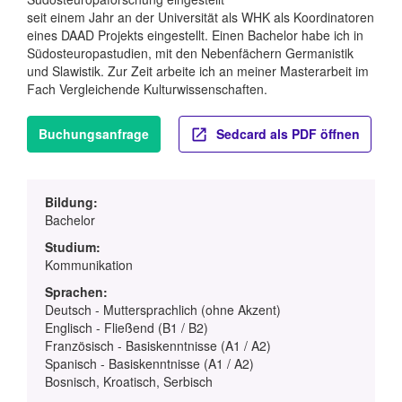
seit einem Jahr an der Universität als WHK als Koordinatoren
eines DAAD Projekts eingestellt. Einen Bachelor habe ich in
Südosteuropastudien, mit den Nebenfächern Germanistik
und Slawistik. Zur Zeit arbeite ich an meiner Masterarbeit im
Fach Vergleichende Kulturwissenschaften.
Buchungsanfrage
Sedcard als PDF öffnen
Bildung:
Bachelor
Studium:
Kommunikation
Sprachen:
Deutsch - Muttersprachlich (ohne Akzent)
Englisch - Fließend (B1 / B2)
Französisch - Basiskenntnisse (A1 / A2)
Spanisch - Basiskenntnisse (A1 / A2)
Bosnisch, Kroatisch, Serbisch