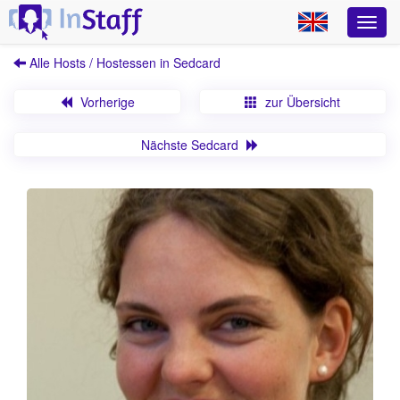
Alle Hosts / Hostessen in Sedcard
Vorherige
zur Übersicht
Nächste Sedcard