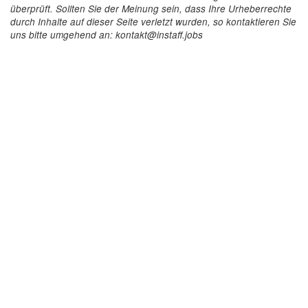
überprüft. Sollten Sie der Meinung sein, dass Ihre Urheberrechte
durch Inhalte auf dieser Seite verletzt wurden, so kontaktieren Sie
uns bitte umgehend an: kontakt@instaff.jobs