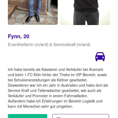
Fynn, 20
Eventhelfer/in (m/w/d) & Servicekraft (m/w/d)
Ich habe bereits als Kassierer und Verkäufer bei Aramark
und beim 1.FC Köln hinter der Theke im VIP Bereich, sowie
bei Schulveranstaltungen als Kellner gearbeitet.
Desweiteren war ich ein Jahr in Australien und habe dort als
Service Kraft und Tellerwäscher gearbeitet, wie auch als
Verkäufer und Promoter in einem Fahrradladen.
Außerdem habe ich Erfahrungen im Bereich Logistik und
kann mit Menschen sehr gut umgehen.