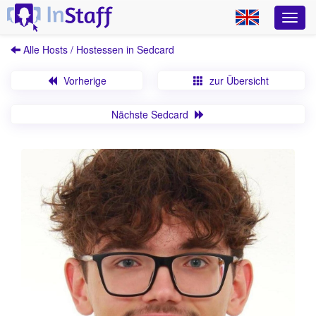
Alle Hosts / Hostessen in Sedcard
Vorherige
zur Übersicht
Nächste Sedcard