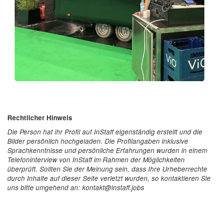
Rechtlicher Hinweis
Die Person hat ihr Profil auf InStaff eigenständig erstellt und die
Bilder persönlich hochgeladen. Die Profilangaben inklusive
Sprachkenntnisse und persönliche Erfahrungen wurden in einem
Telefoninterview von InStaff im Rahmen der Möglichkeiten
überprüft. Sollten Sie der Meinung sein, dass Ihre Urheberrechte
durch Inhalte auf dieser Seite verletzt wurden, so kontaktieren Sie
uns bitte umgehend an: kontakt@instaff.jobs