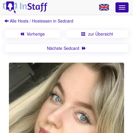
Alle Hosts / Hostessen in Sedcard
Vorherige
zur Übersicht
Nächste Sedcard