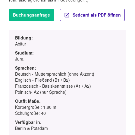
Buchungsanfrage
Sedcard als PDF öffnen
Bildung:
Abitur
Studium:
Jura
Sprachen:
Deutsch - Muttersprachlich (ohne Akzent)
Englisch - Fließend (B1 / B2)
Französisch - Basiskenntnisse (A1 / A2)
Polnisch- A2 (nur Sprache)
Outfit Maße:
Körpergröße : 1,80 m
Schuhgröße: 40
Verfügbar in:
Berlin & Potsdam