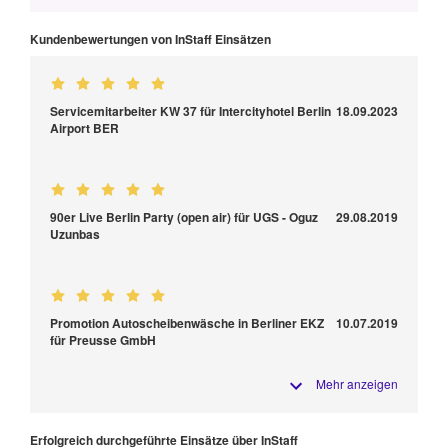
Kundenbewertungen von InStaff Einsätzen
Servicemitarbeiter KW 37 für Intercityhotel Berlin
18.09.2023
Airport BER
90er Live Berlin Party (open air) für UGS - Oguz
29.08.2019
Uzunbas
Promotion Autoscheibenwäsche in Berliner EKZ
10.07.2019
für Preusse GmbH
Mehr anzeigen
Erfolgreich durchgeführte Einsätze über InStaff