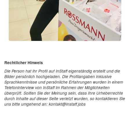
Rechtlicher Hinweis
Die Person hat ihr Profil auf InStaff eigenständig erstellt und die
Bilder persönlich hochgeladen. Die Profilangaben inklusive
Sprachkenntnisse und persönliche Erfahrungen wurden in einem
Telefoninterview von InStaff im Rahmen der Möglichkeiten
überprüft. Sollten Sie der Meinung sein, dass Ihre Urheberrechte
durch Inhalte auf dieser Seite verletzt wurden, so kontaktieren Sie
uns bitte umgehend an: kontakt@instaff.jobs