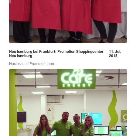
Neu Isenburg bei Frankfurt: Promotion Shoppingcenter
11. Jul,
Neu Isenburg
2015
Hostessen / Promoterinnen