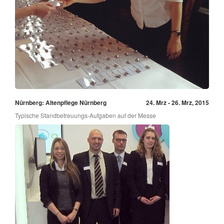
Nürnberg: Altenpflege Nürnberg
24. Mrz - 26. Mrz, 2015
Typische Standbetreuungs-Aufgaben auf der Messe