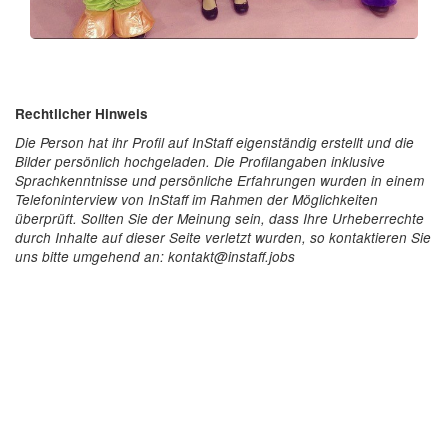
Rechtlicher Hinweis
Die Person hat ihr Profil auf InStaff eigenständig erstellt und die
Bilder persönlich hochgeladen. Die Profilangaben inklusive
Sprachkenntnisse und persönliche Erfahrungen wurden in einem
Telefoninterview von InStaff im Rahmen der Möglichkeiten
überprüft. Sollten Sie der Meinung sein, dass Ihre Urheberrechte
durch Inhalte auf dieser Seite verletzt wurden, so kontaktieren Sie
uns bitte umgehend an: kontakt@instaff.jobs