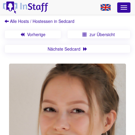
Alle Hosts / Hostessen in Sedcard
Vorherige
zur Übersicht
Nächste Sedcard