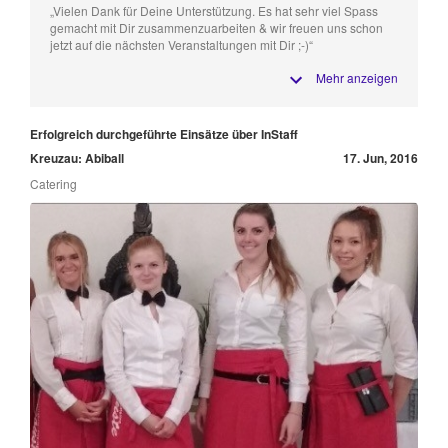
„Vielen Dank für Deine Unterstützung. Es hat sehr viel Spass
gemacht mit Dir zusammenzuarbeiten & wir freuen uns schon
jetzt auf die nächsten Veranstaltungen mit Dir ;-)“
Mehr anzeigen
Erfolgreich durchgeführte Einsätze über InStaff
Kreuzau: Abiball
17. Jun, 2016
Catering