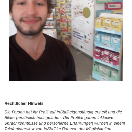
Rechtlicher Hinweis
Die Person hat ihr Profil auf InStaff eigenständig erstellt und die
Bilder persönlich hochgeladen. Die Profilangaben inklusive
Sprachkenntnisse und persönliche Erfahrungen wurden in einem
Telefoninterview von InStaff im Rahmen der Möglichkeiten