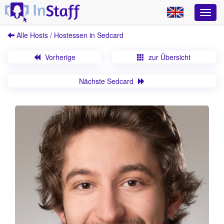
Alle Hosts / Hostessen in Sedcard
Vorherige
zur Übersicht
Nächste Sedcard