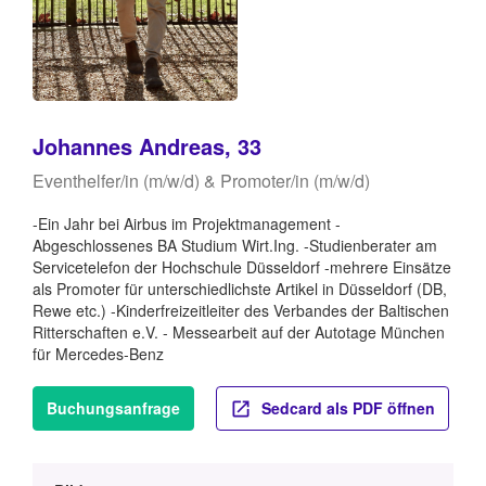
Johannes Andreas, 33
Eventhelfer/in (m/w/d) & Promoter/in (m/w/d)
-Ein Jahr bei Airbus im Projektmanagement -
Abgeschlossenes BA Studium Wirt.Ing. -Studienberater am
Servicetelefon der Hochschule Düsseldorf -mehrere Einsätze
als Promoter für unterschiedlichste Artikel in Düsseldorf (DB,
Rewe etc.) -Kinderfreizeitleiter des Verbandes der Baltischen
Ritterschaften e.V. - Messearbeit auf der Autotage München
für Mercedes-Benz
Buchungsanfrage
Sedcard als PDF öffnen