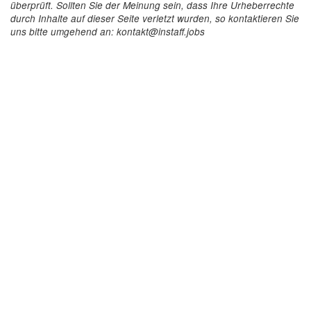
überprüft. Sollten Sie der Meinung sein, dass Ihre Urheberrechte
durch Inhalte auf dieser Seite verletzt wurden, so kontaktieren Sie
uns bitte umgehend an: kontakt@instaff.jobs