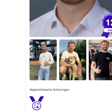
1
Abgeschlossene Schulungen