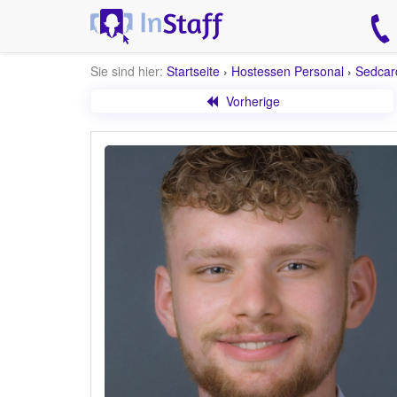
Sie sind hier:
Startseite
›
Hostessen Personal
›
Sedcar
Vorherige