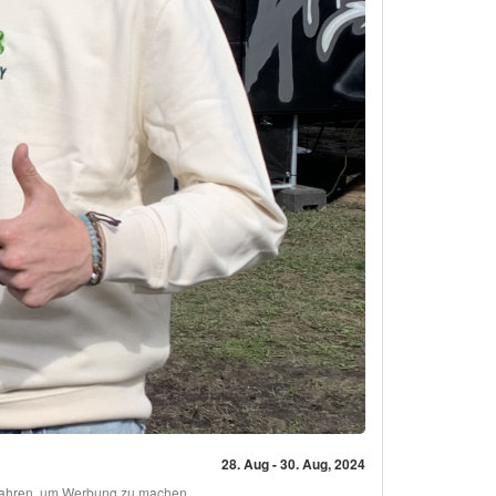
28. Aug - 30. Aug, 2024
gefahren, um Werbung zu machen.