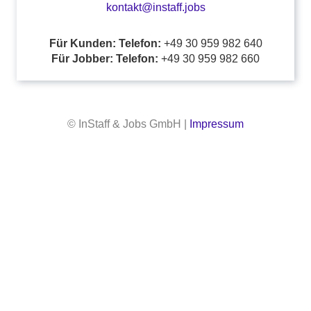
kontakt@instaff.jobs
Für Kunden: Telefon:
+49 30 959 982 640
Für Jobber: Telefon:
+49 30 959 982 660
© InStaff & Jobs GmbH |
Impressum