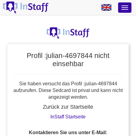
Profil :julian-4697844 nicht
einsehbar
Sie haben versucht das Profil :julian-4697844
aufzurufen. Diese Sedcard ist privat und kann nicht
angezeigt werden.
Zurück zur Startseite
InStaff Startseite
Kontaktieren Sie uns unter E-Mail: