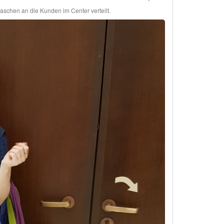
schen an die Kunden im Center verteilt.