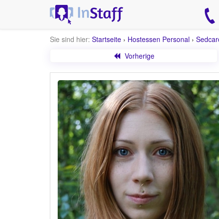
Sie sind hier:
Startseite
›
Hostessen Personal
›
Sedcar
Vorherige