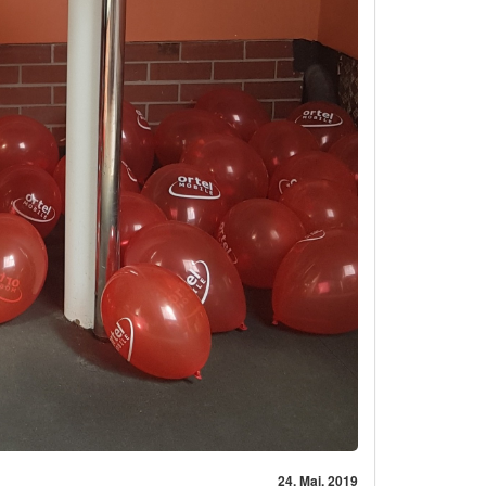
24. Mai, 2019