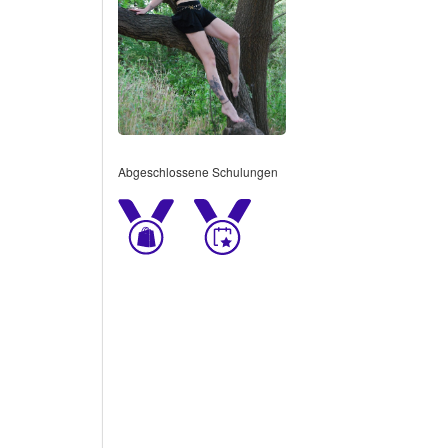
Abgeschlossene Schulungen