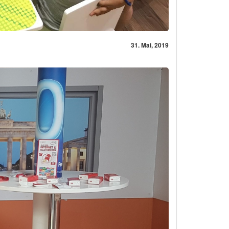
31. Mai, 2019