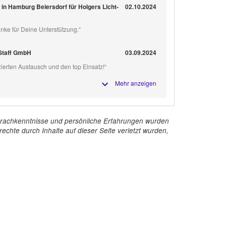
 in Hamburg Beiersdorf für Holgers Licht-
02.10.2024
nke für Deine Unterstützung.“
 Staff GmbH
03.09.2024
ierten Austausch und den top Einsatz!“
Mehr anzeigen
e Sprachkenntnisse und persönliche Erfahrungen wurden
echte durch Inhalte auf dieser Seite verletzt wurden,