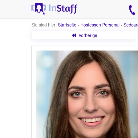
Sie sind hier:
Startseite
›
Hostessen Personal
›
Sedcar
Vorherige