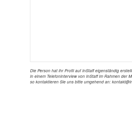
Die Person hat ihr Profil auf InStaff eigenständig ers
in einem Telefoninterview von InStaff im Rahmen der Mö
so kontaktieren Sie uns bitte umgehend an: kontakt@in