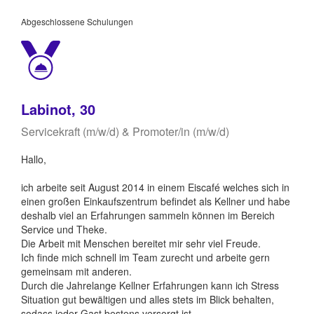
Abgeschlossene Schulungen
Labinot, 30
Servicekraft (m/w/d) & Promoter/in (m/w/d)
Hallo,
ich arbeite seit August 2014 in einem Eiscafé welches sich in
einen großen Einkaufszentrum befindet als Kellner und habe
deshalb viel an Erfahrungen sammeln können im Bereich
Service und Theke.
Die Arbeit mit Menschen bereitet mir sehr viel Freude.
Ich finde mich schnell im Team zurecht und arbeite gern
gemeinsam mit anderen.
Durch die Jahrelange Kellner Erfahrungen kann ich Stress
Situation gut bewältigen und alles stets im Blick behalten,
sodass jeder Gast bestens versorgt ist.