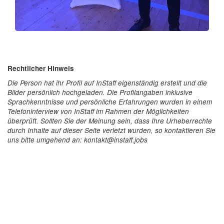
Rechtlicher Hinweis
Die Person hat ihr Profil auf InStaff eigenständig erstellt und die
Bilder persönlich hochgeladen. Die Profilangaben inklusive
Sprachkenntnisse und persönliche Erfahrungen wurden in einem
Telefoninterview von InStaff im Rahmen der Möglichkeiten
überprüft. Sollten Sie der Meinung sein, dass Ihre Urheberrechte
durch Inhalte auf dieser Seite verletzt wurden, so kontaktieren Sie
uns bitte umgehend an: kontakt@instaff.jobs