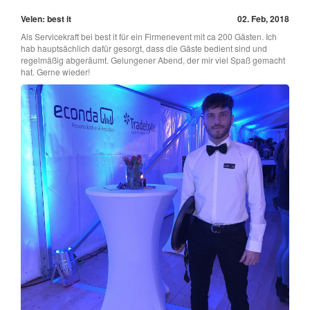
Velen: best it
02. Feb, 2018
Als Servicekraft bei best it für ein Firmenevent mit ca 200 Gästen. Ich
hab hauptsächlich dafür gesorgt, dass die Gäste bedient sind und
regelmäßig abgeräumt. Gelungener Abend, der mir viel Spaß gemacht
hat. Gerne wieder!