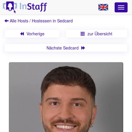
Alle Hosts / Hostessen in Sedcard
Vorherige
zur Übersicht
Nächste Sedcard