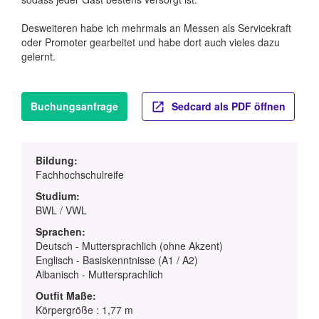
Desweiteren habe ich mehrmals an Messen als Servicekraft
oder Promoter gearbeitet und habe dort auch vieles dazu
gelernt.
Buchungsanfrage
Sedcard als PDF öffnen
Bildung:
Fachhochschulreife
Studium:
BWL / VWL
Sprachen:
Deutsch - Muttersprachlich (ohne Akzent)
Englisch - Basiskenntnisse (A1 / A2)
Albanisch - Muttersprachlich
Outfit Maße:
Körpergröße : 1,77 m