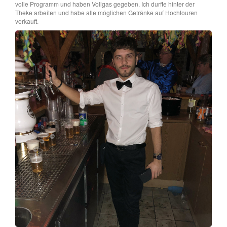
volle Programm und haben Vollgas gegeben. Ich durfte hinter der
Theke arbeiten und habe alle möglichen Getränke auf Hochtouren
verkauft.