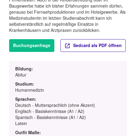
Baugewerbe habe ich bisher Erfahrungen sammeln dürfen,
genauso bei Fernsehproduktionen und im Hotelgewerbe. Als
Medizinstudentin im letzten Studienabschnitt kann ich
selbstverständlich auf regelmäßige Einsätze in
Krankenhäusern und Arztpraxen zurückblicken.
Buchungsanfrage
Sedcard als PDF öffnen
Bildung:
Abitur
Studium:
Humanmedizin
Sprachen:
Deutsch - Muttersprachlich (ohne Akzent)
Englisch - Basiskenntnisse (A1 / A2)
Spanisch - Basiskenntnisse (A1 / A2)
Latein
Outfit Maße: