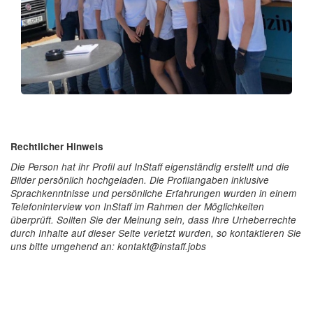
Rechtlicher Hinweis
Die Person hat ihr Profil auf InStaff eigenständig erstellt und die
Bilder persönlich hochgeladen. Die Profilangaben inklusive
Sprachkenntnisse und persönliche Erfahrungen wurden in einem
Telefoninterview von InStaff im Rahmen der Möglichkeiten
überprüft. Sollten Sie der Meinung sein, dass Ihre Urheberrechte
durch Inhalte auf dieser Seite verletzt wurden, so kontaktieren Sie
uns bitte umgehend an: kontakt@instaff.jobs