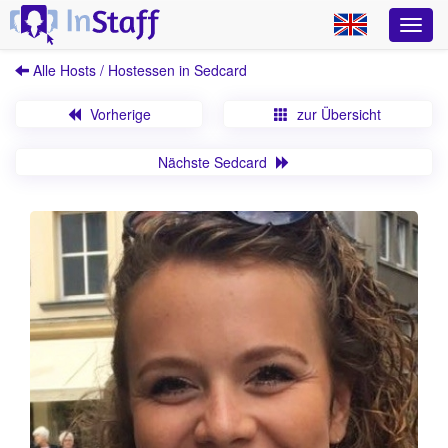
Alle Hosts / Hostessen in Sedcard
Vorherige
zur Übersicht
Nächste Sedcard