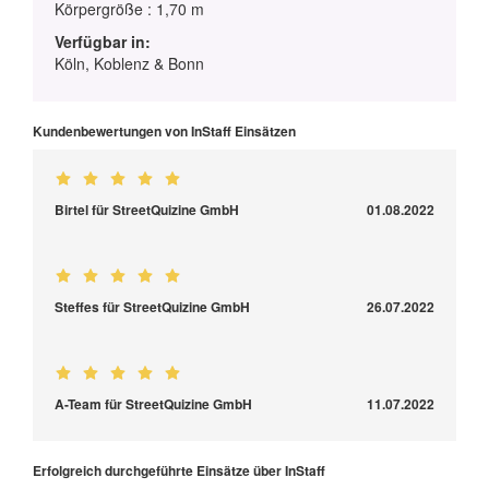
Körpergröße : 1,70 m
Verfügbar in:
Köln, Koblenz & Bonn
Kundenbewertungen von InStaff Einsätzen
Birtel für StreetQuizine GmbH
01.08.2022
Steffes für StreetQuizine GmbH
26.07.2022
A-Team für StreetQuizine GmbH
11.07.2022
Erfolgreich durchgeführte Einsätze über InStaff