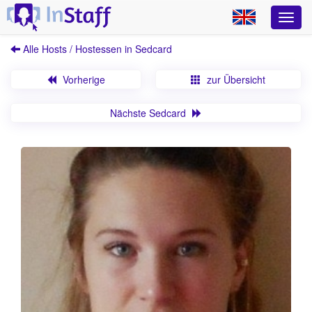
Alle Hosts / Hostessen in Sedcard
Vorherige
zur Übersicht
Nächste Sedcard