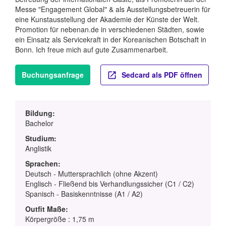
Messe "Engagement Global" & als Ausstellungsbetreuerin für
eine Kunstausstellung der Akademie der Künste der Welt.
Promotion für nebenan.de in verschiedenen Städten, sowie
ein Einsatz als Servicekraft in der Koreanischen Botschaft in
Bonn. Ich freue mich auf gute Zusammenarbeit.
Buchungsanfrage
Sedcard als PDF öffnen
Bildung:
Bachelor
Studium:
Anglistik
Sprachen:
Deutsch - Muttersprachlich (ohne Akzent)
Englisch - Fließend bis Verhandlungssicher (C1 / C2)
Spanisch - Basiskenntnisse (A1 / A2)
Outfit Maße:
Körpergröße : 1,75 m