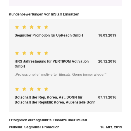
Kundenbewertungen von InStaff Einsätzen
Segmüller Promotion für UpReach GmbH
18.03.2019
HRS Jahrestagung für VERTIKOM Activation
20.12.2016
GmbH
„Professioneller, motivierter Einsatz. Gerne immer wieder.“
Botschaft der Rep. Korea, Ast. BONN für
07.11.2016
Botschaft der Republik Korea, Außenstelle Bonn
Erfolgreich durchgeführte Einsätze über InStaff
Pulheim: Segmüller Promotion
16. Mrz, 2019