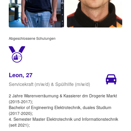
Abgeschlossene Schulungen
Leon, 27
Servicekraft (m/w/d) & Spülhilfe (m/w/d)
2 Jahre Warenverräumung & Kassierer dm Drogerie Markt
(2015-2017);
Bachelor of Engineering Elektrotechnik, duales Studium
(2017-2020);
4. Semester Master Elektrotechnik und Informationstechnik
(seit 2021);