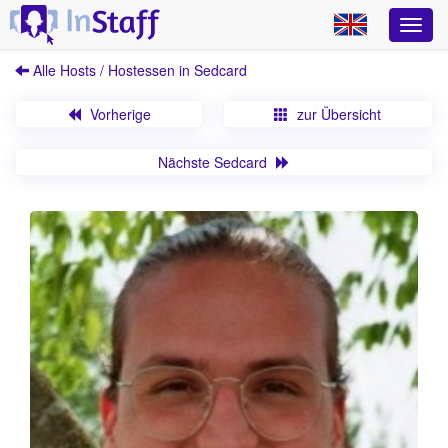
Alle Hosts / Hostessen in Sedcard
Vorherige
zur Übersicht
Nächste Sedcard