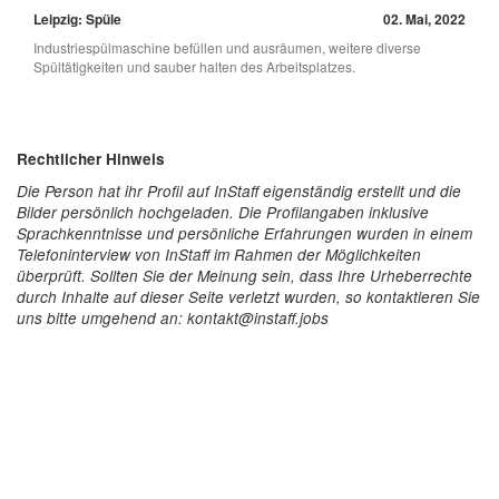
Leipzig: Spüle
02. Mai, 2022
Industriespülmaschine befüllen und ausräumen, weitere diverse
Spültätigkeiten und sauber halten des Arbeitsplatzes.
Rechtlicher Hinweis
Die Person hat ihr Profil auf InStaff eigenständig erstellt und die
Bilder persönlich hochgeladen. Die Profilangaben inklusive
Sprachkenntnisse und persönliche Erfahrungen wurden in einem
Telefoninterview von InStaff im Rahmen der Möglichkeiten
überprüft. Sollten Sie der Meinung sein, dass Ihre Urheberrechte
durch Inhalte auf dieser Seite verletzt wurden, so kontaktieren Sie
uns bitte umgehend an: kontakt@instaff.jobs