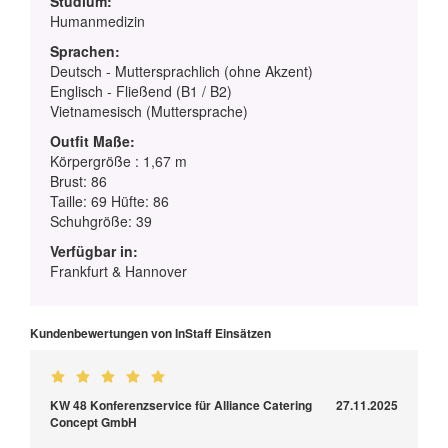
Studium:
Humanmedizin
Sprachen:
Deutsch - Muttersprachlich (ohne Akzent)
Englisch - Fließend (B1 / B2)
Vietnamesisch (Muttersprache)
Outfit Maße:
Körpergröße : 1,67 m
Brust: 86
Taille: 69 Hüfte: 86
Schuhgröße: 39
Verfügbar in:
Frankfurt & Hannover
Kundenbewertungen von InStaff Einsätzen
KW 48 Konferenzservice für Alliance Catering
27.11.2025
Concept GmbH