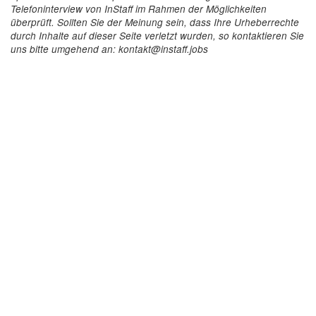
Telefoninterview von InStaff im Rahmen der Möglichkeiten
überprüft. Sollten Sie der Meinung sein, dass Ihre Urheberrechte
durch Inhalte auf dieser Seite verletzt wurden, so kontaktieren Sie
uns bitte umgehend an: kontakt@instaff.jobs