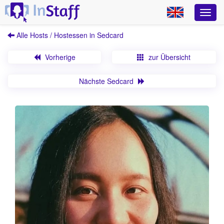
Alle Hosts / Hostessen in Sedcard
Vorherige
zur Übersicht
Nächste Sedcard