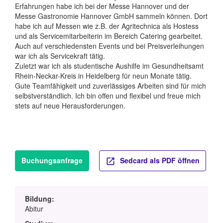
Erfahrungen habe ich bei der Messe Hannover und der
Messe Gastronomie Hannover GmbH sammeln können. Dort
habe ich auf Messen wie z.B. der Agritechnica als Hostess
und als Servicemitarbeiterin im Bereich Catering gearbeitet.
Auch auf verschiedensten Events und bei Preisverleihungen
war ich als Servicekraft tätig.
Zuletzt war ich als studentische Aushilfe im Gesundheitsamt
Rhein-Neckar-Kreis in Heidelberg für neun Monate tätig.
Gute Teamfähigkeit und zuverlässiges Arbeiten sind für mich
selbstverständlich. Ich bin offen und flexibel und freue mich
stets auf neue Herausforderungen.
Buchungsanfrage
Sedcard als PDF öffnen
Bildung:
Abitur