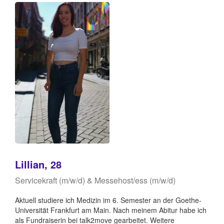
Lillian, 28
Servicekraft (m/w/d) & Messehost/ess (m/w/d)
Aktuell studiere ich Medizin im 6. Semester an der Goethe-
Universität Frankfurt am Main. Nach meinem Abitur habe ich
als Fundraiserin bei talk2move gearbeitet. Weitere