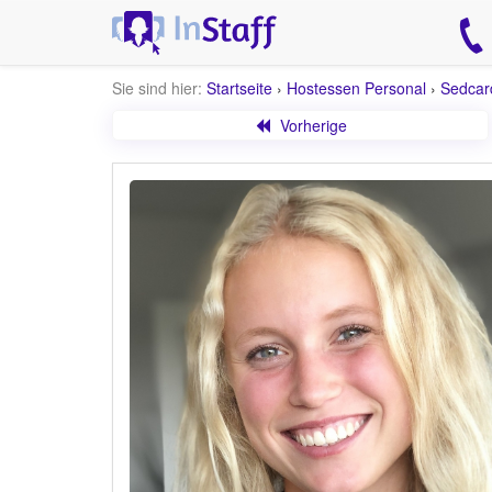
Sie sind hier:
Startseite
›
Hostessen Personal
›
Sedcar
Vorherige