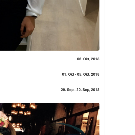
06. Okt, 2018
01. Okt - 05. Okt, 2018
29. Sep - 30. Sep, 2018