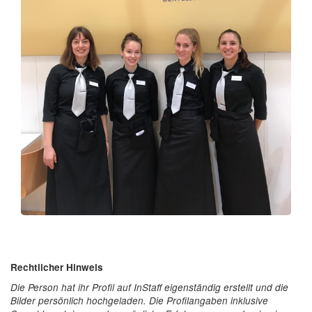
Rechtlicher Hinweis
Die Person hat ihr Profil auf InStaff eigenständig erstellt und die
Bilder persönlich hochgeladen. Die Profilangaben inklusive