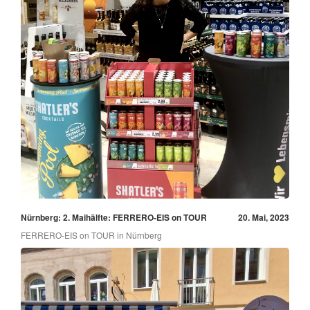
Nürnberg: 2. Maihälfte: FERRERO-EIS on TOUR
20. Mai, 2023
FERRERO-EIS on TOUR in Nürnberg