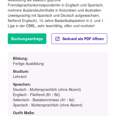
Fremdsprachenkorrespondentin in Englisch und Spanisch,
mehrere Auslandaufenthalte in Kolumbien und Australien
(zweisprachig mit Spanisch und Deutsch aufgewachsen,
fließend Englisch), 10 Jahre Basketballspielerin in 2. und 1.
Liga in der DBBL, sehr teamfähig, offen und motiviert
Buchungsanfrage
Sedcard als PDF öffnen
Bildung:
Fertige Ausbildung
Studium:
Lehramt
Sprachen:
Deutsch - Muttersprachlich (ohne Akzent)
Englisch - Fließend (B1 / B2)
Italienisch - Basiskenntnisse (A1 / A2)
Spanisch - Muttersprachlich (ohne Akzent)
Outfit Maße: