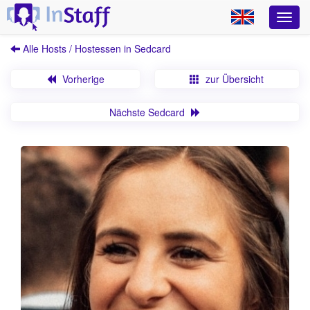
Alle Hosts / Hostessen in Sedcard
Vorherige
zur Übersicht
Nächste Sedcard