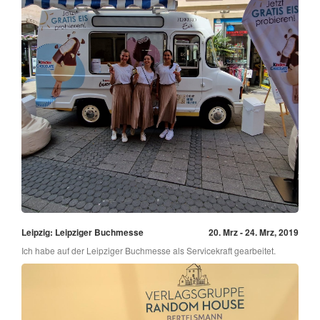
Leipzig: Leipziger Buchmesse
20. Mrz - 24. Mrz, 2019
Ich habe auf der Leipziger Buchmesse als Servicekraft gearbeitet.