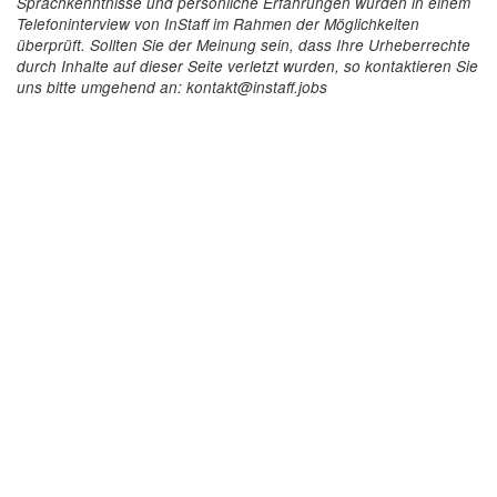
Sprachkenntnisse und persönliche Erfahrungen wurden in einem
Telefoninterview von InStaff im Rahmen der Möglichkeiten
überprüft. Sollten Sie der Meinung sein, dass Ihre Urheberrechte
durch Inhalte auf dieser Seite verletzt wurden, so kontaktieren Sie
uns bitte umgehend an: kontakt@instaff.jobs