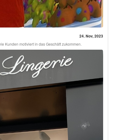
24. Nov, 2023
ie Kunden motiviert in das Geschäft zukommen.