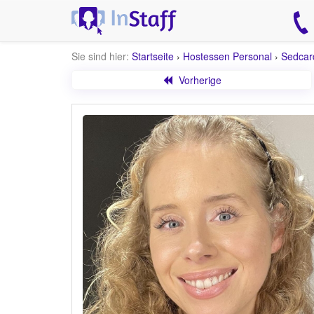
Sie sind hier:
Startseite
›
Hostessen Personal
›
Sedcar
Vorherige