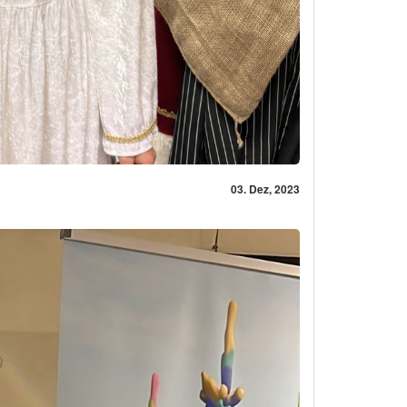
03. Dez, 2023