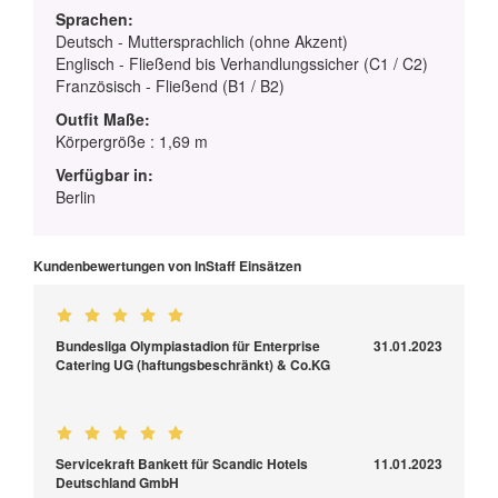
Sprachen:
Deutsch - Muttersprachlich (ohne Akzent)
Englisch - Fließend bis Verhandlungssicher (C1 / C2)
Französisch - Fließend (B1 / B2)
Outfit Maße:
Körpergröße : 1,69 m
Verfügbar in:
Berlin
Kundenbewertungen von InStaff Einsätzen
Bundesliga Olympiastadion für Enterprise
31.01.2023
Catering UG (haftungsbeschränkt) & Co.KG
Servicekraft Bankett für Scandic Hotels
11.01.2023
Deutschland GmbH