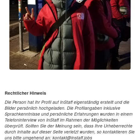
Rechtlicher Hinweis
Die Person hat ihr Profil auf InStaff eigenständig erstellt und die
Bilder persönlich hochgeladen. Die Profilangaben inklusive
Sprachkenntnisse und persönliche Erfahrungen wurden in einem
Telefoninterview von InStaff im Rahmen der Möglichkeiten
überprüft. Sollten Sie der Meinung sein, dass Ihre Urheberrechte
durch Inhalte auf dieser Seite verletzt wurden, so kontaktieren Sie
uns bitte umgehend an: kontakt@instaff.jobs