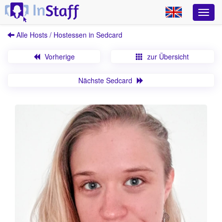
Alle Hosts / Hostessen in Sedcard
Vorherige
zur Übersicht
Nächste Sedcard