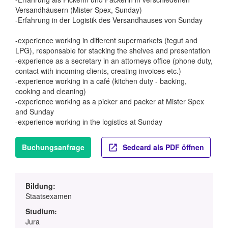
Versandhäusern (Mister Spex, Sunday)
-Erfahrung in der Logistik des Versandhauses von Sunday
-experience working in different supermarkets (tegut and
LPG), responsable for stacking the shelves and presentation
-experience as a secretary in an attorneys office (phone duty,
contact with incoming clients, creating invoices etc.)
-experience working in a café (kitchen duty - backing,
cooking and cleaning)
-experience working as a picker and packer at Mister Spex
and Sunday
-experience working in the logistics at Sunday
Buchungsanfrage
Sedcard als PDF öffnen
Bildung:
Staatsexamen
Studium:
Jura