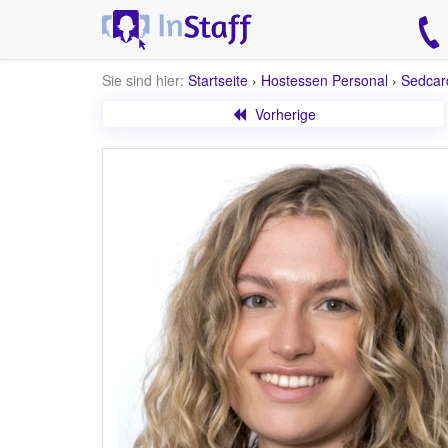
Sie sind hier:
Startseite
›
Hostessen Personal
›
Sedcar
Vorherige