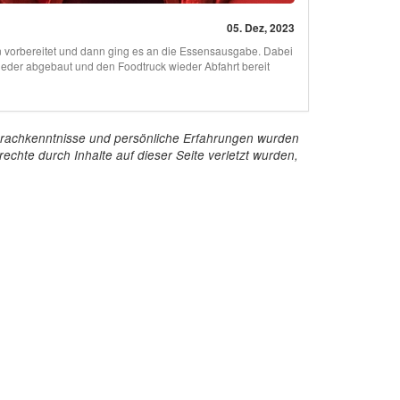
05. Dez, 2023
 vorbereitet und dann ging es an die Essensausgabe. Dabei
eder abgebaut und den Foodtruck wieder Abfahrt bereit
e Sprachkenntnisse und persönliche Erfahrungen wurden
echte durch Inhalte auf dieser Seite verletzt wurden,