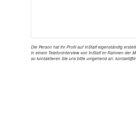
Die Person hat ihr Profil auf InStaff eigenständig ers
in einem Telefoninterview von InStaff im Rahmen der Mö
so kontaktieren Sie uns bitte umgehend an: kontakt@in