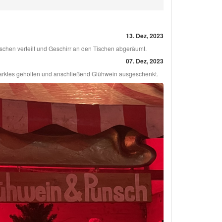
13. Dez, 2023
schen verteilt und Geschirr an den Tischen abgeräumt.
07. Dez, 2023
rktes geholfen und anschließend Glühwein ausgeschenkt.