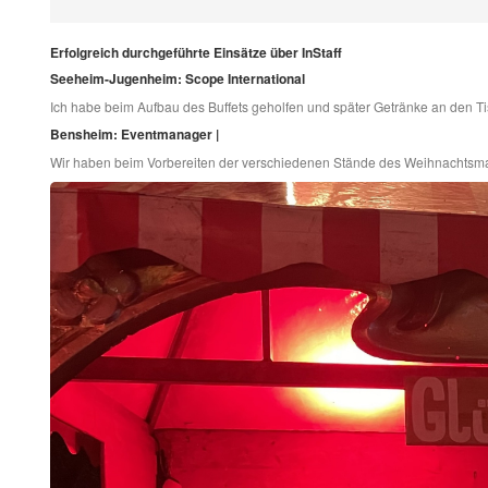
Erfolgreich durchgeführte Einsätze über InStaff
Seeheim-Jugenheim: Scope International
Ich habe beim Aufbau des Buffets geholfen und später Getränke an den Ti
Bensheim: Eventmanager |
Wir haben beim Vorbereiten der verschiedenen Stände des Weihnachtsma