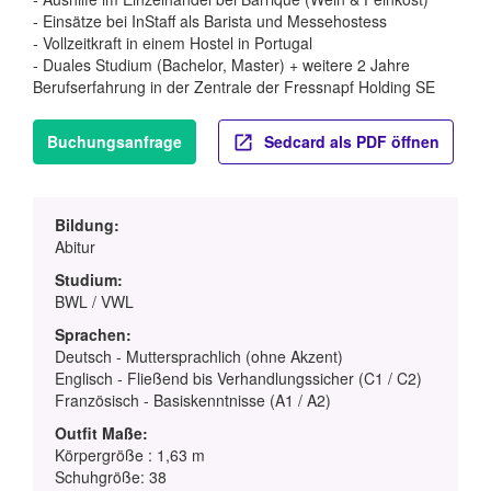
- Einsätze bei InStaff als Barista und Messehostess
- Vollzeitkraft in einem Hostel in Portugal
- Duales Studium (Bachelor, Master) + weitere 2 Jahre
Berufserfahrung in der Zentrale der Fressnapf Holding SE
Buchungsanfrage
Sedcard als PDF öffnen
Bildung:
Abitur
Studium:
BWL / VWL
Sprachen:
Deutsch - Muttersprachlich (ohne Akzent)
Englisch - Fließend bis Verhandlungssicher (C1 / C2)
Französisch - Basiskenntnisse (A1 / A2)
Outfit Maße:
Körpergröße : 1,63 m
Schuhgröße: 38