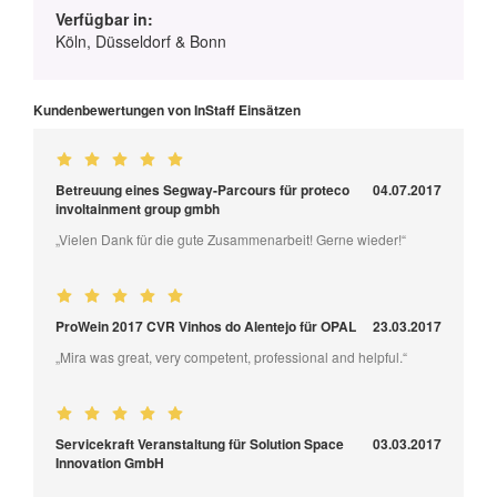
Verfügbar in:
Köln, Düsseldorf & Bonn
Kundenbewertungen von InStaff Einsätzen
Betreuung eines Segway-Parcours für proteco
04.07.2017
involtainment group gmbh
„Vielen Dank für die gute Zusammenarbeit! Gerne wieder!“
ProWein 2017 CVR Vinhos do Alentejo für OPAL
23.03.2017
„Mira was great, very competent, professional and helpful.“
Servicekraft Veranstaltung für Solution Space
03.03.2017
Innovation GmbH