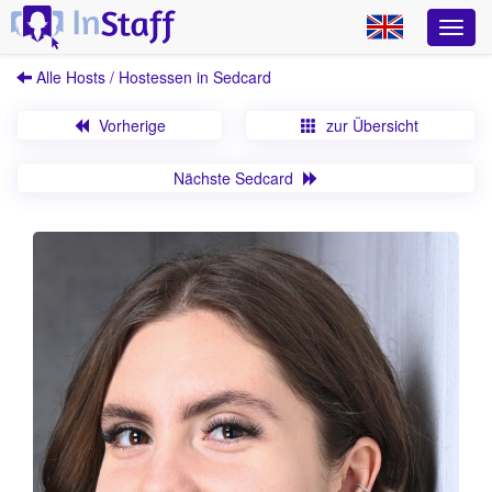
Alle Hosts / Hostessen in Sedcard
Vorherige
zur Übersicht
Nächste Sedcard