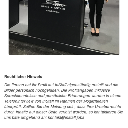
Rechtlicher Hinweis
Die Person hat ihr Profil auf InStaff eigenständig erstellt und die
Bilder persönlich hochgeladen. Die Profilangaben inklusive
Sprachkenntnisse und persönliche Erfahrungen wurden in einem
Telefoninterview von InStaff im Rahmen der Möglichkeiten
überprüft. Sollten Sie der Meinung sein, dass Ihre Urheberrechte
durch Inhalte auf dieser Seite verletzt wurden, so kontaktieren Sie
uns bitte umgehend an: kontakt@instaff.jobs