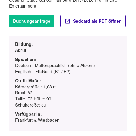
Entertainment
Buchungsanfrage
Sedcard als PDF öffnen
Bildung:
Abitur
Sprachen:
Deutsch - Muttersprachlich (ohne Akzent)
Englisch - Fließend (B1 / B2)
Outfit Maße:
Körpergröße : 1,68 m
Brust: 83
Taille: 73 Hüfte: 90
Schuhgröße: 39
Verfügbar in:
Frankfurt & Wiesbaden