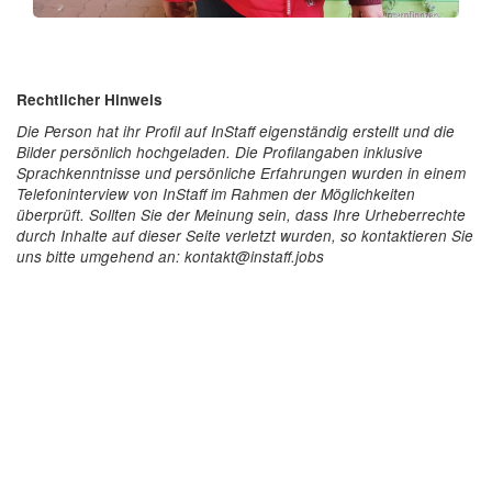
Rechtlicher Hinweis
Die Person hat ihr Profil auf InStaff eigenständig erstellt und die
Bilder persönlich hochgeladen. Die Profilangaben inklusive
Sprachkenntnisse und persönliche Erfahrungen wurden in einem
Telefoninterview von InStaff im Rahmen der Möglichkeiten
überprüft. Sollten Sie der Meinung sein, dass Ihre Urheberrechte
durch Inhalte auf dieser Seite verletzt wurden, so kontaktieren Sie
uns bitte umgehend an: kontakt@instaff.jobs