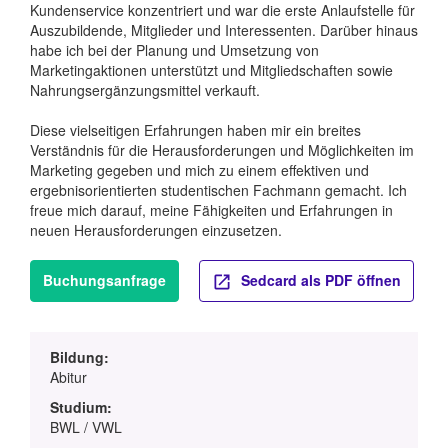
Kundenservice konzentriert und war die erste Anlaufstelle für
Auszubildende, Mitglieder und Interessenten. Darüber hinaus
habe ich bei der Planung und Umsetzung von
Marketingaktionen unterstützt und Mitgliedschaften sowie
Nahrungsergänzungsmittel verkauft.
Diese vielseitigen Erfahrungen haben mir ein breites
Verständnis für die Herausforderungen und Möglichkeiten im
Marketing gegeben und mich zu einem effektiven und
ergebnisorientierten studentischen Fachmann gemacht. Ich
freue mich darauf, meine Fähigkeiten und Erfahrungen in
neuen Herausforderungen einzusetzen.
Buchungsanfrage
Sedcard als PDF öffnen
Bildung:
Abitur
Studium:
BWL / VWL