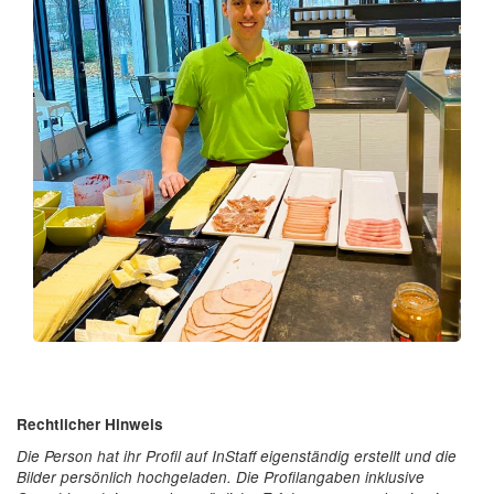
Rechtlicher Hinweis
Die Person hat ihr Profil auf InStaff eigenständig erstellt und die
Bilder persönlich hochgeladen. Die Profilangaben inklusive