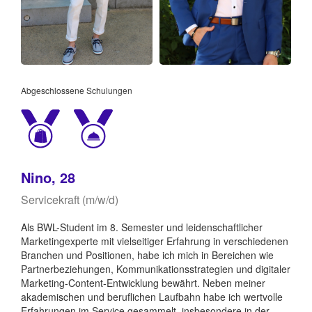
Abgeschlossene Schulungen
Nino, 28
Servicekraft (m/w/d)
Als BWL-Student im 8. Semester und leidenschaftlicher
Marketingexperte mit vielseitiger Erfahrung in verschiedenen
Branchen und Positionen, habe ich mich in Bereichen wie
Partnerbeziehungen, Kommunikationsstrategien und digitaler
Marketing-Content-Entwicklung bewährt. Neben meiner
akademischen und beruflichen Laufbahn habe ich wertvolle
Erfahrungen im Service gesammelt, insbesondere in der