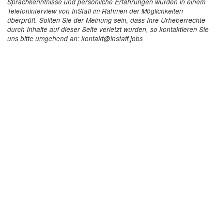
Sprachkenntnisse und persönliche Erfahrungen wurden in einem
Telefoninterview von InStaff im Rahmen der Möglichkeiten
überprüft. Sollten Sie der Meinung sein, dass Ihre Urheberrechte
durch Inhalte auf dieser Seite verletzt wurden, so kontaktieren Sie
uns bitte umgehend an: kontakt@instaff.jobs