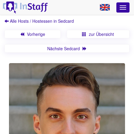
Alle Hosts / Hostessen in Sedcard
Vorherige
zur Übersicht
Nächste Sedcard