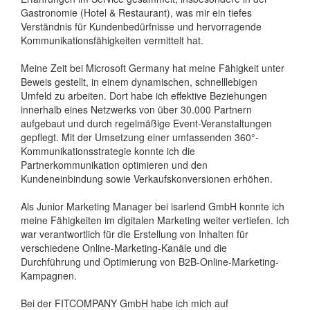
Gastronomie (Hotel & Restaurant), was mir ein tiefes
Verständnis für Kundenbedürfnisse und hervorragende
Kommunikationsfähigkeiten vermittelt hat.
Meine Zeit bei Microsoft Germany hat meine Fähigkeit unter
Beweis gestellt, in einem dynamischen, schnelllebigen
Umfeld zu arbeiten. Dort habe ich effektive Beziehungen
innerhalb eines Netzwerks von über 30.000 Partnern
aufgebaut und durch regelmäßige Event-Veranstaltungen
gepflegt. Mit der Umsetzung einer umfassenden 360°-
Kommunikationsstrategie konnte ich die
Partnerkommunikation optimieren und den
Kundeneinbindung sowie Verkaufskonversionen erhöhen.
Als Junior Marketing Manager bei isarlend GmbH konnte ich
meine Fähigkeiten im digitalen Marketing weiter vertiefen. Ich
war verantwortlich für die Erstellung von Inhalten für
verschiedene Online-Marketing-Kanäle und die
Durchführung und Optimierung von B2B-Online-Marketing-
Kampagnen.
Bei der FITCOMPANY GmbH habe ich mich auf