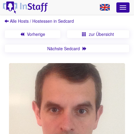
Alle Hosts / Hostessen in Sedcard
Vorherige
zur Übersicht
Nächste Sedcard