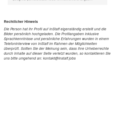
Rechtlicher Hinweis
Die Person hat ihr Profil auf InStaff eigenständig erstellt und die
Bilder persönlich hochgeladen. Die Profilangaben inklusive
Sprachkenntnisse und persönliche Erfahrungen wurden in einem
Telefoninterview von InStaff im Rahmen der Möglichkeiten
überprüft. Sollten Sie der Meinung sein, dass Ihre Urheberrechte
durch Inhalte auf dieser Seite verletzt wurden, so kontaktieren Sie
uns bitte umgehend an: kontakt@instaff.jobs