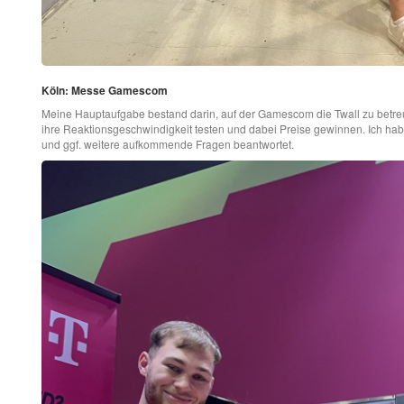
Köln: Messe Gamescom
Meine Hauptaufgabe bestand darin, auf der Gamescom die Twall zu betre
ihre Reaktionsgeschwindigkeit testen und dabei Preise gewinnen. Ich hab
und ggf. weitere aufkommende Fragen beantwortet.