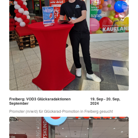
Freiberg: VOD3 Glücksradaktionen
19. Sep - 20. Sep,
September
2024
Promoter (m/w/d) für Glücksrad-Promotion in Freiberg gesucht