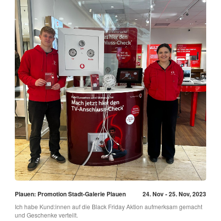
Plauen: Promotion Stadt-Galerie Plauen
24. Nov - 25. Nov, 2023
Ich habe Kund:innen auf die Black Friday Aktion aufmerksam gemacht
und Geschenke verteilt.