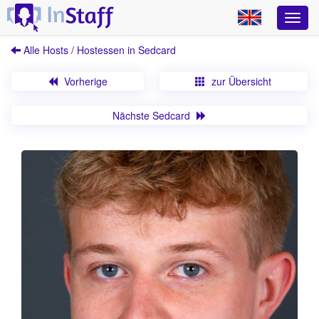
Alle Hosts / Hostessen in Sedcard
Vorherige
zur Übersicht
Nächste Sedcard