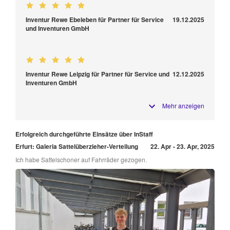
Inventur Rewe Ebeleben für Partner für Service
19.12.2025
und Inventuren GmbH
Inventur Rewe Leipzig für Partner für Service und
12.12.2025
Inventuren GmbH
Mehr anzeigen
Erfolgreich durchgeführte Einsätze über InStaff
Erfurt: Galeria Sattelüberzieher-Verteilung
22. Apr - 23. Apr, 2025
Ich habe Sattelschoner auf Fahrräder gezogen.