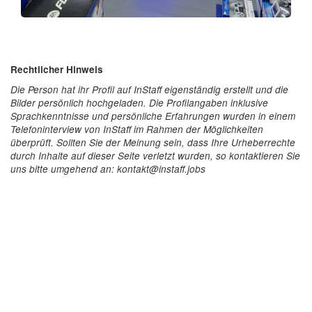
Rechtlicher Hinweis
Die Person hat ihr Profil auf InStaff eigenständig erstellt und die
Bilder persönlich hochgeladen. Die Profilangaben inklusive
Sprachkenntnisse und persönliche Erfahrungen wurden in einem
Telefoninterview von InStaff im Rahmen der Möglichkeiten
überprüft. Sollten Sie der Meinung sein, dass Ihre Urheberrechte
durch Inhalte auf dieser Seite verletzt wurden, so kontaktieren Sie
uns bitte umgehend an: kontakt@instaff.jobs