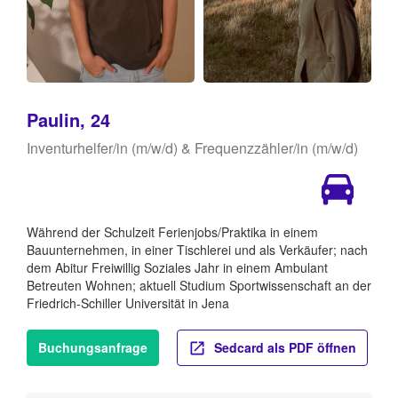
Paulin, 24
Inventurhelfer/in (m/w/d) & Frequenzzähler/in (m/w/d)
Während der Schulzeit Ferienjobs/Praktika in einem
Bauunternehmen, in einer Tischlerei und als Verkäufer; nach
dem Abitur Freiwillig Soziales Jahr in einem Ambulant
Betreuten Wohnen; aktuell Studium Sportwissenschaft an der
Friedrich-Schiller Universität in Jena
Buchungsanfrage
Sedcard als PDF öffnen