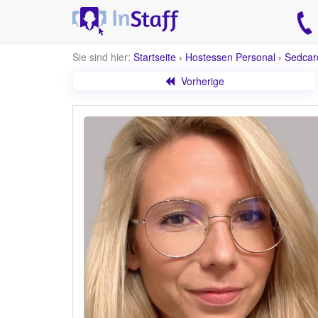
Sie sind hier:
Startseite
›
Hostessen Personal
›
Sedcar
Vorherige