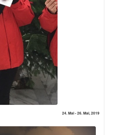
24. Mai - 26. Mai, 2019