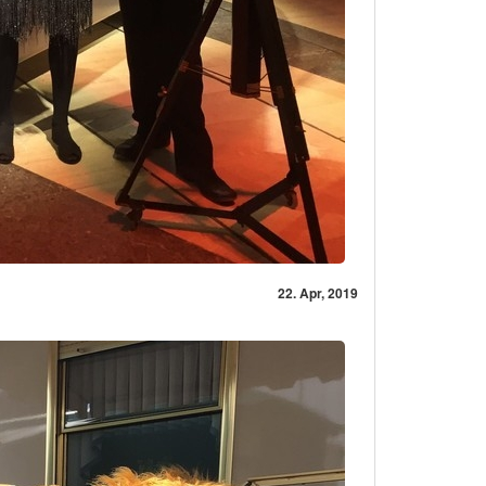
22. Apr, 2019