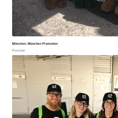
München: München Promotion
Promoter