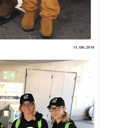
13. Okt, 2018