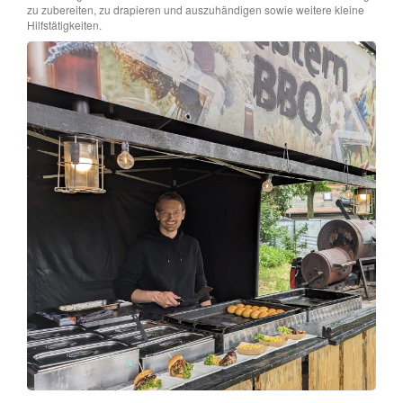
zu zubereiten, zu drapieren und auszuhändigen sowie weitere kleine
Hilfstätigkeiten.