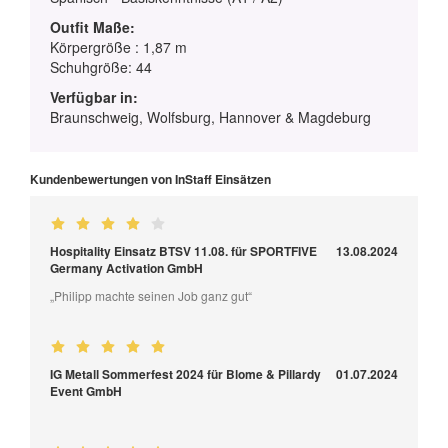
Outfit Maße:
Körpergröße : 1,87 m
Schuhgröße: 44
Verfügbar in:
Braunschweig, Wolfsburg, Hannover & Magdeburg
Kundenbewertungen von InStaff Einsätzen
Hospitality Einsatz BTSV 11.08. für SPORTFIVE
13.08.2024
Germany Activation GmbH
„Philipp machte seinen Job ganz gut“
IG Metall Sommerfest 2024 für Blome & Pillardy
01.07.2024
Event GmbH