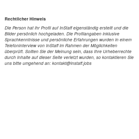
Rechtlicher Hinweis
Die Person hat ihr Profil auf InStaff eigenständig erstellt und die
Bilder persönlich hochgeladen. Die Profilangaben inklusive
Sprachkenntnisse und persönliche Erfahrungen wurden in einem
Telefoninterview von InStaff im Rahmen der Möglichkeiten
überprüft. Sollten Sie der Meinung sein, dass Ihre Urheberrechte
durch Inhalte auf dieser Seite verletzt wurden, so kontaktieren Sie
uns bitte umgehend an: kontakt@instaff.jobs