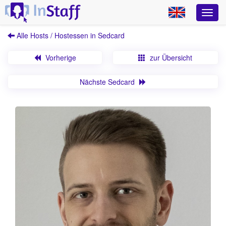
Alle Hosts / Hostessen in Sedcard
Vorherige
zur Übersicht
Nächste Sedcard